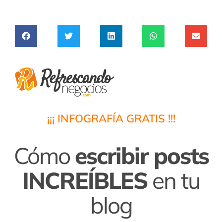
¡¡¡ INFOGRAFÍA GRATIS !!!
Cómo
escribir posts
INCREÍBLES
en tu
blog