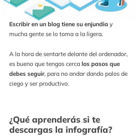
Escribir en un blog tiene su enjundia
y
mucha gente se lo toma a la ligera.
A la hora de sentarte delante del ordenador,
es bueno que tengas cerca
los pasos que
debes seguir
, para no andar dando palos de
ciego y ser productivo.
¿Qué aprenderás si te
descargas la infografía?