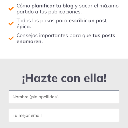
Cómo
planificar tu blog
y sacar el máximo
partido a tus publicaciones.
Todos los pasos para
escribir un post
épico.
Consejos importantes para que
tus posts
enamoren.
¡Hazte con ella!
Nombre
Email