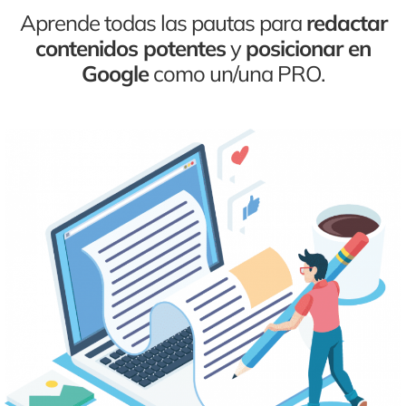
Aprende todas las pautas para
redactar
contenidos potentes
y
posicionar en
Google
como un/una PRO.