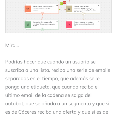
Mira…
Podrías hacer que cuando un usuario se
suscriba a una lista, reciba una serie de emails
separados en el tiempo, que además se le
ponga una etiqueta, que cuando reciba el
último email de la cadena se salga del
autobot, que se añada a un segmento y que si
es de Cáceres reciba una oferta y que si es de