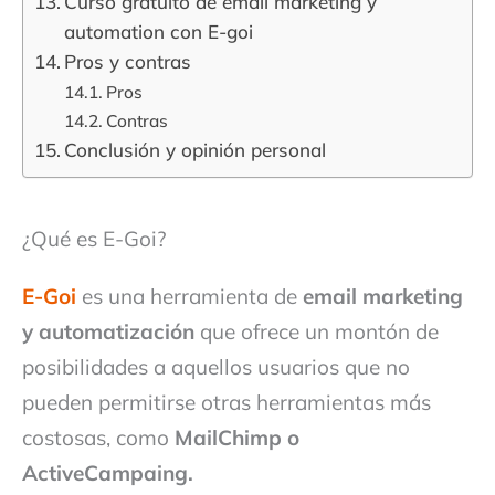
Curso gratuito de email marketing y
automation con E-goi
Pros y contras
Pros
Contras
Conclusión y opinión personal
¿Qué es E-Goi?
E-Goi
es una herramienta de
email marketing
y automatización
que ofrece un montón de
posibilidades a aquellos usuarios que no
pueden permitirse otras herramientas más
costosas, como
MailChimp o
ActiveCampaing.