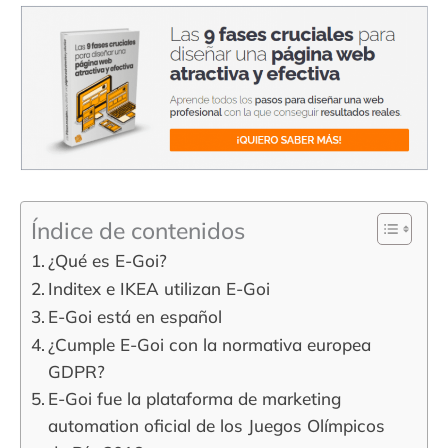
Índice de contenidos
¿Qué es E-Goi?
Inditex e IKEA utilizan E-Goi
E-Goi está en español
¿Cumple E-Goi con la normativa europea
GDPR?
E-Goi fue la plataforma de marketing
automation oficial de los Juegos Olímpicos