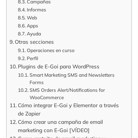
Campañas
Informes
Web
Apps
Ayuda
Otras secciones
Operaciones en curso
Perfil
Plugins de E-Goi para WordPress
Smart Marketing SMS and Newsletters
Forms
SMS Orders Alert/Notifications for
WooCommerce
Cómo integrar E-Goi y Elementor a través
de Zapier
Cómo crear una campaña de email
marketing con E-Goi [VÍDEO]