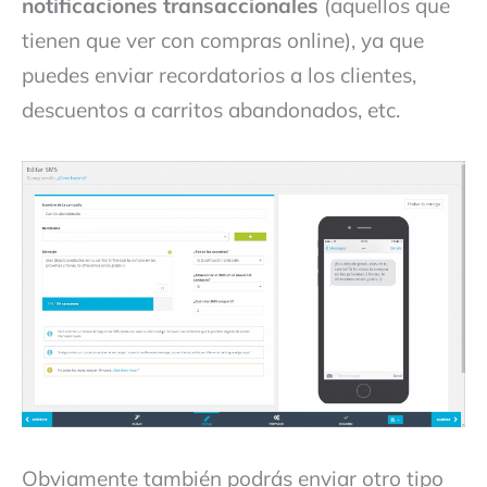
notificaciones transaccionales
(aquellos que
tienen que ver con compras online), ya que
puedes enviar recordatorios a los clientes,
descuentos a carritos abandonados, etc.
Obviamente también podrás enviar otro tipo