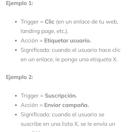
Ejemplo 1:
Trigger =
Clic
(en un enlace de tu web,
landing page, etc.).
Acción =
Etiquetar usuario.
Significado: cuando el usuario hace clic
en un enlace, le pongo una etiqueta X.
Ejemplo 2:
Trigger =
Suscripción.
Acción =
Enviar campaña.
Significado: cuando el usuario se
suscribe en una lista X, se le envía un