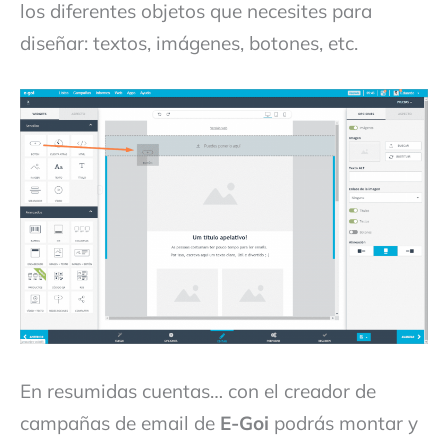
los diferentes objetos que necesites para
diseñar: textos, imágenes, botones, etc.
En resumidas cuentas… con el creador de
campañas de email de
E-Goi
podrás montar y