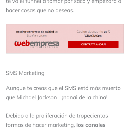
te va el funnel a tomar por saco y empezará a
hacer cosas que no deseas.
SMS Marketing
Aunque te creas que el SMS está más muerto
que Michael Jackson… ¡nanai de la china!
Debido a la proliferación de tropecientas
formas de hacer marketing,
los canales