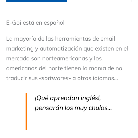
E-Goi está en español
La mayoría de las herramientas de email
marketing y automatización que existen en el
mercado son norteamericanas y los
americanos del norte tienen la manía de no
traducir sus «
softwares
» a otros idiomas…
¡Qué aprendan inglés!,
pensarán los muy chulos…