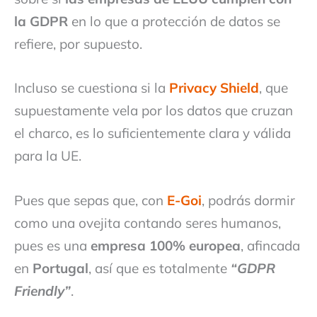
la GDPR
en lo que a protección de datos se
refiere, por supuesto.
Incluso se cuestiona si la
Privacy Shield
, que
supuestamente vela por los datos que cruzan
el charco, es lo suficientemente clara y válida
para la UE.
Pues que sepas que, con
E-Goi
, podrás dormir
como una ovejita contando seres humanos,
pues es una
empresa 100% europea
, afincada
en
Portugal
, así que es totalmente
“GDPR
Friendly”
.