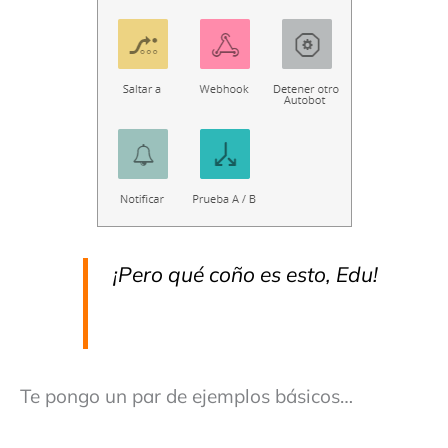
¡Pero qué coño es esto, Edu!
Te pongo un par de ejemplos básicos…