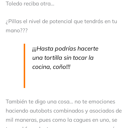
Toledo reciba otra…
¿Pillas el nivel de potencial que tendrás en tu
mano???
¡¡¡Hasta podrías hacerte
una tortilla sin tocar la
cocina, coño!!!
También te digo una cosa… no te emociones
haciendo autobots combinados y asociados de
mil maneras, pues como la cagues en uno, se