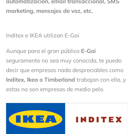
automatización, email transaccional, SMS
marketing, mensajes de voz, etc.
Inditex e IKEA utilizan E-Goi
Aunque para el gran público
E-Goi
seguramente no sea muy conocida, te puedo
decir que empresas nada despreciables como
Inditex, Ikea o Timberland
trabajan con ella, y
estas no son empresas de medio pelo.