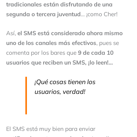
tradicionales están disfrutando de una
segunda o tercera juventud
… ¡como Cher!
Así,
el SMS está considerado ahora mismo
uno de los canales más efectivos
, pues se
comenta por los bares que
9 de cada 10
usuarios que reciben un SMS, ¡lo leen!…
¡Qué cosas tienen los
usuarios, verdad!
El SMS está muy bien para enviar