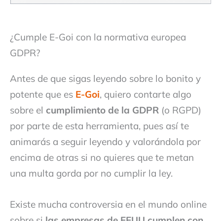
¿Cumple E-Goi con la normativa europea
GDPR?
Antes de que sigas leyendo sobre lo bonito y
potente que es
E-Goi
, quiero contarte algo
sobre el
cumplimiento de la GDPR
(o RGPD)
por parte de esta herramienta, pues así te
animarás a seguir leyendo y valorándola por
encima de otras si no quieres que te metan
una multa gorda por no cumplir la ley.
Existe mucha controversia en el mundo online
sobre si
las empresas de EEUU cumplen con