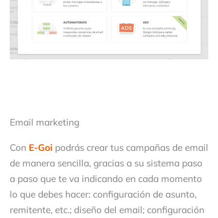
Email marketing
Con
E-Goi
podrás crear tus campañas de email
de manera sencilla, gracias a su sistema paso
a paso que te va indicando en cada momento
lo que debes hacer: configuración de asunto,
remitente, etc.; diseño del email; configuración