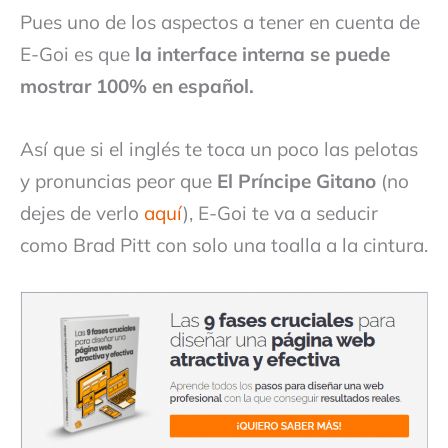
Pues uno de los aspectos a tener en cuenta de
E-Goi es que
la interface interna se puede
mostrar 100% en español.
Así que si el inglés te toca un poco las pelotas
y pronuncias peor que
El Príncipe Gitano
(no
dejes de verlo
aquí
), E-Goi te va a seducir
como Brad Pitt con solo una toalla a la cintura.