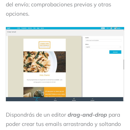
del envío; comprobaciones previas y otras
opciones.
Dispondrás de un editor
drag-and-drop
para
poder crear tus emails arrastrando y soltando