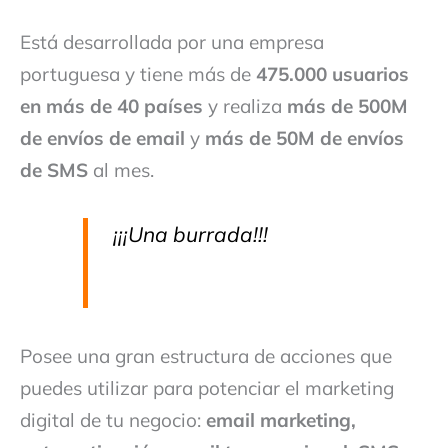
Está desarrollada por una empresa
portuguesa y tiene más de
475.000 usuarios
en más de 40 países
y realiza
más de 500M
de envíos de email
y
más de 50M de envíos
de SMS
al mes.
¡¡¡Una burrada!!!
Posee una gran estructura de acciones que
puedes utilizar para potenciar el marketing
digital de tu negocio:
email marketing,