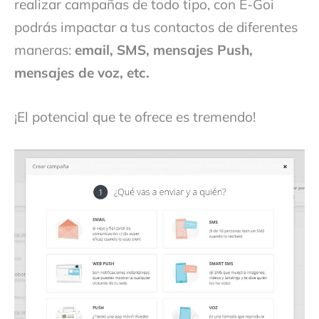
realizar campañas de todo tipo, con E-Goi
podrás impactar a tus contactos de diferentes
maneras:
email, SMS, mensajes Push,
mensajes de voz, etc.
¡El potencial que te ofrece es tremendo!