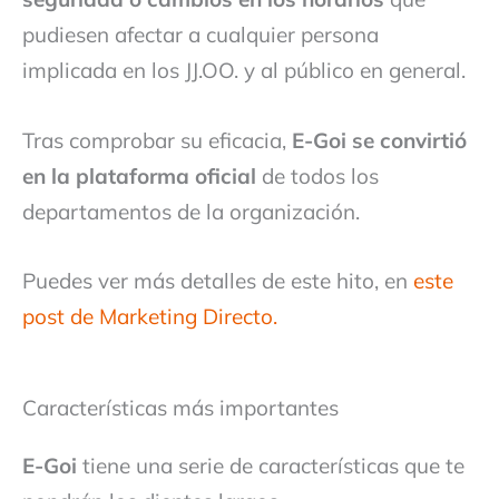
pudiesen afectar a cualquier persona
implicada en los JJ.OO. y al público en general.
Tras comprobar su eficacia,
E-Goi se convirtió
en la plataforma oficial
de todos los
departamentos de la organización.
Puedes ver más detalles de este hito, en
este
post de Marketing Directo.
Características más importantes
E-Goi
tiene una serie de características que te