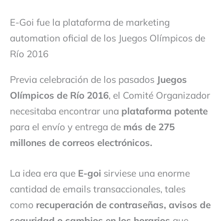
E-Goi fue la plataforma de marketing
automation oficial de los Juegos Olímpicos de
Río 2016
Previa celebración de los pasados
Juegos
Olímpicos de Río 2016
, el Comité Organizador
necesitaba encontrar una
plataforma potente
para el envío y entrega de
más de 275
millones de correos electrónicos.
La idea era que
E-goi
sirviese una enorme
cantidad de emails transaccionales, tales
como
recuperación de contraseñas, avisos de
seguridad o cambios en los horarios
que