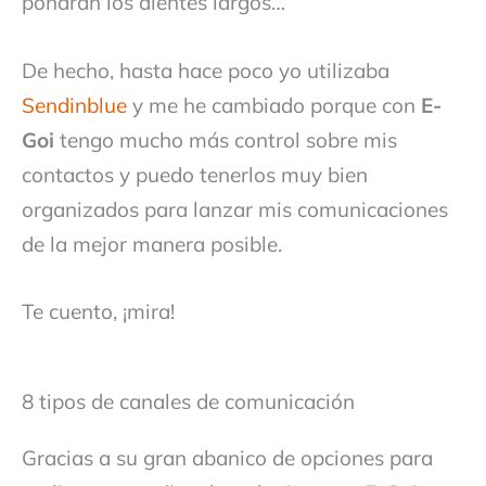
pondrán los dientes largos…
De hecho, hasta hace poco yo utilizaba
Sendinblue
y me he cambiado porque con
E-
Goi
tengo mucho más control sobre mis
contactos y puedo tenerlos muy bien
organizados para lanzar mis comunicaciones
de la mejor manera posible.
Te cuento, ¡mira!
8 tipos de canales de comunicación
Gracias a su gran abanico de opciones para