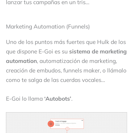
lanzar tus campañas en un tris…
Marketing Automation (Funnels)
Uno de los puntos más fuertes que Hulk de los
que dispone E-Goi es su
sistema de marketing
automation
, automatización de marketing,
creación de embudos, funnels maker, o llámalo
como te salga de las cuerdas vocales…
E-Goi lo llama
‘Autobots’
.