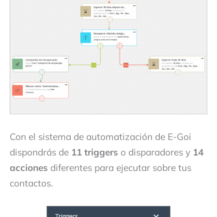
Con el sistema de automatización de E-Goi
dispondrás de
11 triggers
o disparadores y
14
acciones
diferentes para ejecutar sobre tus
contactos.