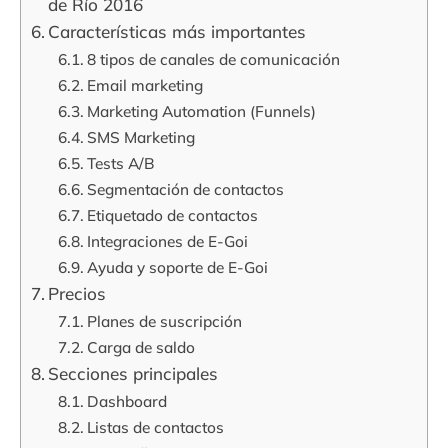
de Río 2016
Características más importantes
8 tipos de canales de comunicación
Email marketing
Marketing Automation (Funnels)
SMS Marketing
Tests A/B
Segmentación de contactos
Etiquetado de contactos
Integraciones de E-Goi
Ayuda y soporte de E-Goi
Precios
Planes de suscripción
Carga de saldo
Secciones principales
Dashboard
Listas de contactos