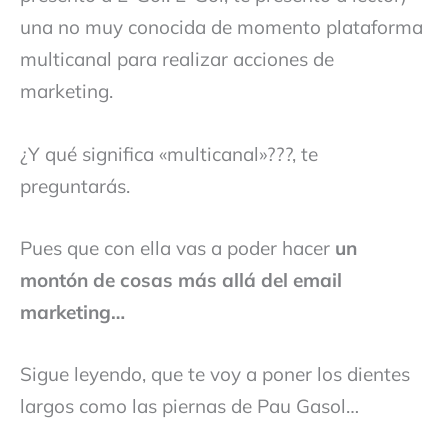
una no muy conocida de momento plataforma
multicanal para realizar acciones de
marketing.
¿Y qué significa «multicanal»???, te
preguntarás.
Pues que con ella vas a poder hacer
un
montón de cosas más allá del email
marketing…
Sigue leyendo, que te voy a poner los dientes
largos como las piernas de Pau Gasol…