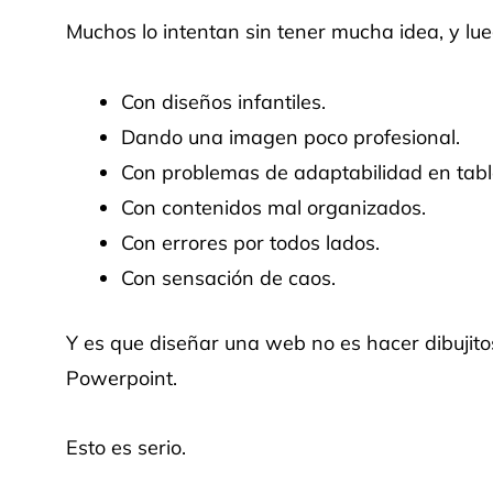
Muchos lo intentan sin tener mucha idea, y lu
Con diseños infantiles.
Dando una imagen poco profesional.
Con problemas de adaptabilidad en table
Con contenidos mal organizados.
Con errores por todos lados.
Con sensación de caos.
Y es que diseñar una web no es hacer dibujito
Powerpoint.
Esto es serio.