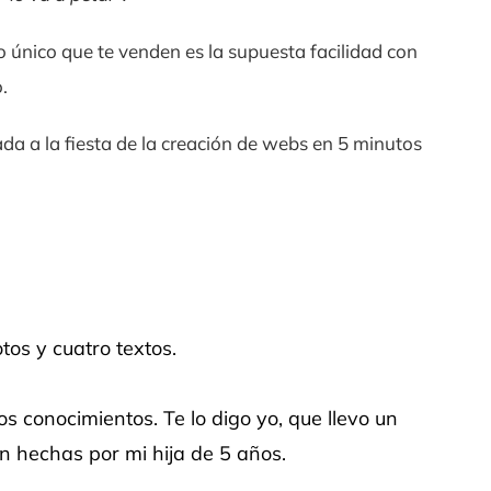
 único que te venden es la supuesta facilidad con
.
egada a la fiesta de la creación de webs en 5 minutos
os y cuatro textos.
os conocimientos. Te lo digo yo, que llevo un
n hechas por mi hija de 5 años.