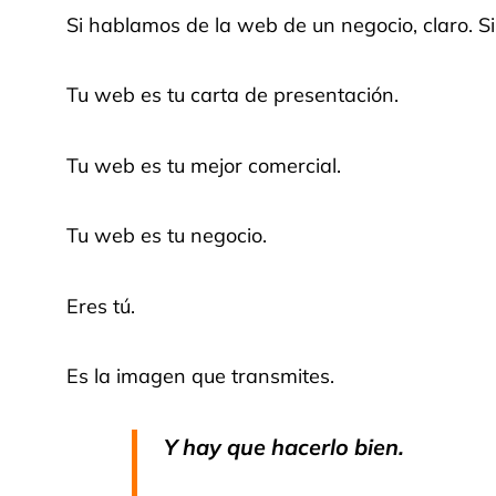
Si hablamos de la web de un negocio, claro. Si
Tu web es tu carta de presentación.
Tu web es tu mejor comercial.
Tu web es tu negocio.
Eres tú.
Es la imagen que transmites.
Y hay que hacerlo bien.