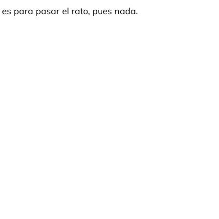
 es para pasar el rato, pues nada.