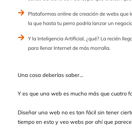
Plataformas online de creación de webs que lo
la que hasta tu perro podría lanzar un negocio
Y la Inteligencia Artificial, ¿qué? La recién ll
para llenar Internet de más morralla.
Una cosa deberías saber…
Y es que una web es mucho más que cuatro fot
Diseñar una web no es tan fácil sin tener ciert
tiempo en esto y veo webs por ahí que parece