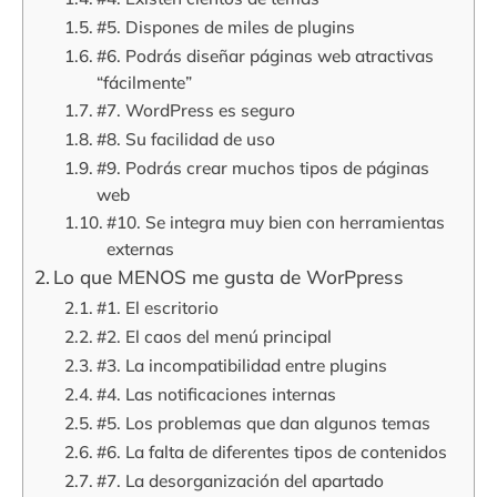
#5. Dispones de miles de plugins
#6. Podrás diseñar páginas web atractivas
“fácilmente”
#7. WordPress es seguro
#8. Su facilidad de uso
#9. Podrás crear muchos tipos de páginas
web
#10. Se integra muy bien con herramientas
externas
Lo que MENOS me gusta de WorPpress
#1. El escritorio
#2. El caos del menú principal
#3. La incompatibilidad entre plugins
#4. Las notificaciones internas
#5. Los problemas que dan algunos temas
#6. La falta de diferentes tipos de contenidos
#7. La desorganización del apartado