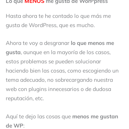
Lo que
MENOS
me gusta de WorPpress
Hasta ahora te he contado lo que más me
gusta de WordPress, que es mucho.
Ahora te voy a desgranar
lo que menos me
gusta
, aunque en la mayoría de los casos,
estos problemas se pueden solucionar
haciendo bien las cosas, como escogiendo un
tema adecuado, no sobrecargando nuestra
web con plugins innecesarios o de dudosa
reputación, etc.
Aquí te dejo las cosas que
menos me gustan
de WP
: