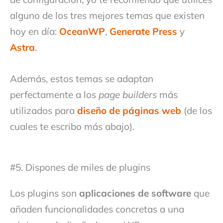
alguno de los tres mejores temas que existen
hoy en día:
OceanWP
,
Generate Press
y
Astra
.
Además, estos temas se adaptan
perfectamente a los
page builders
más
utilizados para
diseño de páginas web
(de los
cuales te escribo más abajo).
#5. Dispones de miles de plugins
Los plugins son
aplicaciones de software
que
añaden funcionalidades concretas a una