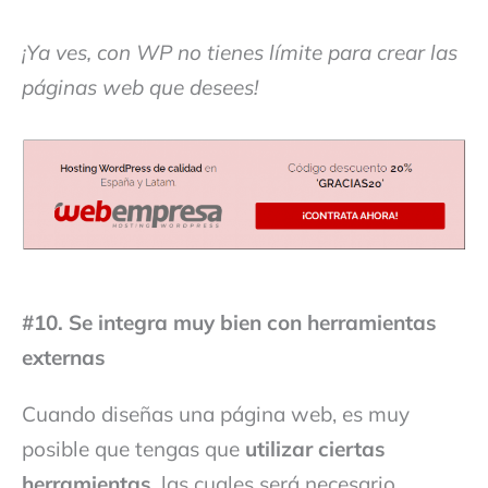
¡Ya ves, con WP no tienes límite para crear las
páginas web que desees!
#10. Se integra muy bien con herramientas
externas
Cuando diseñas una página web, es muy
posible que tengas que
utilizar ciertas
herramientas
, las cuales será necesario