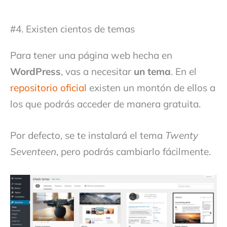
#4. Existen cientos de temas
Para tener una página web hecha en
WordPress
, vas a necesitar
un tema
. En el
repositorio oficial
existen un montón de ellos a
los que podrás acceder de manera gratuita.
Por defecto, se te instalará el tema
Twenty
Seventeen
, pero podrás cambiarlo fácilmente.