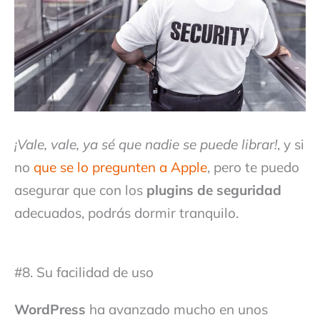
¡Vale, vale, ya sé que nadie se puede librar!
, y si
no
que se lo pregunten a Apple
, pero te puedo
asegurar que con los
plugins de seguridad
adecuados, podrás dormir tranquilo.
#8. Su facilidad de uso
WordPress
ha avanzado mucho en unos