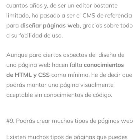
cuantos años y, de ser un editor bastante
limitado, ha pasado a ser el CMS de referencia
para
diseñar páginas web
, gracias sobre todo
a su facilidad de uso.
Aunque para ciertos aspectos del diseño de
una página web hacen falta
conocimientos
de HTML y CSS
como mínimo, he de decir que
podrás montar una página visualmente
aceptable sin conocimientos de código.
#9. Podrás crear muchos tipos de páginas web
Existen muchos tipos de páginas que puedes