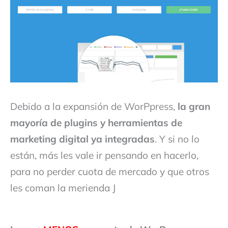
Debido a la expansión de WorPpress,
la gran
mayoría de plugins y herramientas de
marketing digital ya integradas
. Y si no lo
están, más les vale ir pensando en hacerlo,
para no perder cuota de mercado y que otros
les coman la merienda J