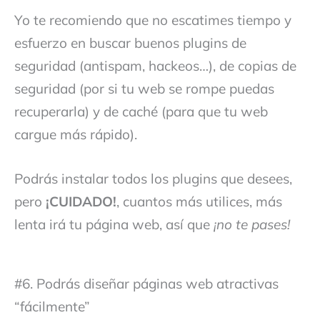
Yo te recomiendo que no escatimes tiempo y
esfuerzo en buscar buenos plugins de
seguridad (antispam, hackeos…), de copias de
seguridad (por si tu web se rompe puedas
recuperarla) y de caché (para que tu web
cargue más rápido).
Podrás instalar todos los plugins que desees,
pero
¡CUIDADO!
, cuantos más utilices, más
lenta irá tu página web, así que
¡no te pases!
#6. Podrás diseñar páginas web atractivas
“fácilmente”