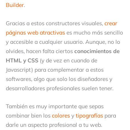
Builder
.
Gracias a estos constructores visuales,
crear
páginas web atractivas
es mucho más sencillo
y accesible a cualquier usuario. Aunque, no lo
olvides, hacen falta ciertos
conocimientos de
HTML y CSS
(y de vez en cuando de
Javascript) para complementar a estos
softwares, algo que solo los diseñadores y
desarrolladores profesionales suelen tener.
También es muy importante que sepas
combinar bien los
colores
y
tipografías
para
darle un aspecto profesional a tu web.