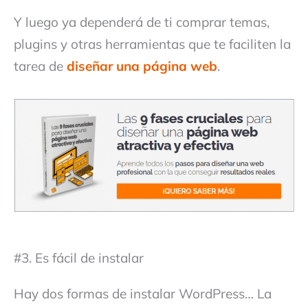
Y luego ya dependerá de ti comprar temas,
plugins y otras herramientas que te faciliten la
tarea de
diseñar una página web
.
#3. Es fácil de instalar
Hay dos formas de instalar WordPress… La