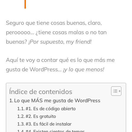
Seguro que tiene cosas buenas, claro,
perooooo… ¿tiene cosas malas o no tan
buenas?
¡Por supuesto, my friend!
Aquí te voy a contar qué es lo que más me
gusta de WordPress…
¡y lo que menos!
Índice de contenidos
Lo que MÁS me gusta de WordPress
#1. Es de código abierto
#2. Es gratuito
#3. Es fácil de instalar
#4. Existen cientos de temas