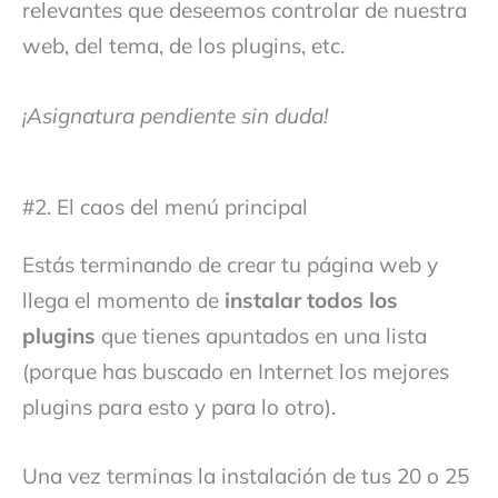
relevantes que deseemos controlar de nuestra
web, del tema, de los plugins, etc.
¡Asignatura pendiente sin duda!
#2. El caos del menú principal
Estás terminando de crear tu página web y
llega el momento de
instalar todos los
plugins
que tienes apuntados en una lista
(porque has buscado en Internet los mejores
plugins para esto y para lo otro).
Una vez terminas la instalación de tus 20 o 25