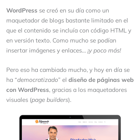
WordPress
se creó en su día como un
maquetador de blogs bastante limitado en el
que el contenido se incluía con código HTML y
en versión texto. Como mucho se podían
insertar imágenes y enlaces…
¡y poco más!
Pero eso ha cambiado mucho, y hoy en día se
ha “
democratizado
” el
diseño de páginas web
con WordPress
, gracias a los maquetadores
visuales (
page builders
).