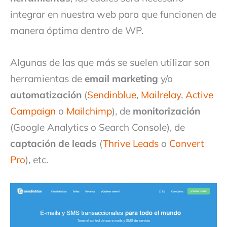
integrar en nuestra web para que funcionen de
manera óptima dentro de WP.
Algunas de las que más se suelen utilizar son
herramientas de
email marketing
y/o
automatización
(
Sendinblue
,
Mailrelay
,
Active
Campaign
o
Mailchimp
), de
monitorización
(Google Analytics o Search Console), de
captación de leads
(
Thrive Leads
o
Convert
Pro
), etc.