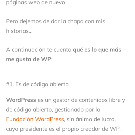
páginas web de nuevo.
Pero dejemos de dar la chapa con mis
historias…
A continuación te cuento
qué es lo que más
me gusta de WP
:
#1. Es de código abierto
WordPress
es un gestor de contenidos libre y
de código abierto, gestionado por la
Fundación WordPress
, sin ánimo de lucro,
cuyo presidente es el propio creador de WP,