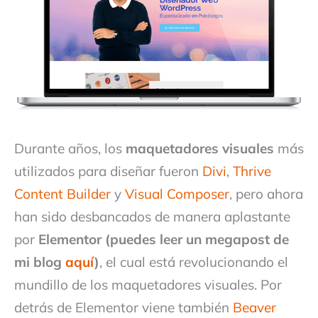
Durante años, los
maquetadores visuales
más
utilizados para diseñar fueron
Divi
,
Thrive
Content Builder
y
Visual Composer
, pero ahora
han sido desbancados de manera aplastante
por
Elementor (puedes leer un megapost de
mi blog
aquí
)
, el cual está revolucionando el
mundillo de los maquetadores visuales. Por
detrás de Elementor viene también
Beaver