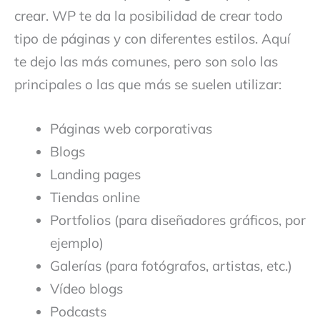
crear. WP te da la posibilidad de crear todo
tipo de páginas y con diferentes estilos. Aquí
te dejo las más comunes, pero son solo las
principales o las que más se suelen utilizar:
Páginas web corporativas
Blogs
Landing pages
Tiendas online
Portfolios (para diseñadores gráficos, por
ejemplo)
Galerías (para fotógrafos, artistas, etc.)
Vídeo blogs
Podcasts