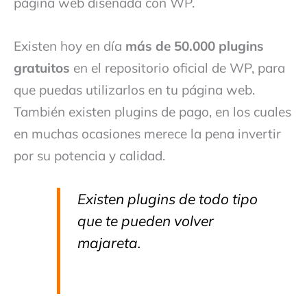
página web diseñada con WP.
Existen hoy en día
más de 50.000 plugins
gratuitos
en el repositorio oficial de WP, para
que puedas utilizarlos en tu página web.
También existen plugins de pago, en los cuales
en muchas ocasiones merece la pena invertir
por su potencia y calidad.
Existen plugins de todo tipo
que te pueden volver
majareta.