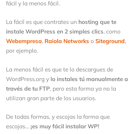
fácil y la menos fácil.
La fácil es que contrates un
hosting que te
instale WordPress en 2 simples clics
, como
Webempresa
,
Raiola Networks
o
Siteground
,
por ejemplo.
La menos fácil es que te lo descargues de
WordPress.org y
lo instales tú manualmente a
través de tu FTP
, pero esta forma ya no la
utilizan gran parte de los usuarios.
De todas formas, y escojas la forma que
escojas…
¡es muy fácil instalar WP!