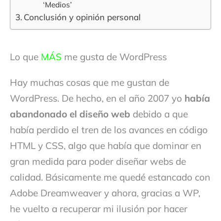
‘Medios’
Conclusión y opinión personal
Lo que
MÁS
me gusta de WordPress
Hay muchas cosas que me gustan de
WordPress. De hecho, en el año 2007 yo
había
abandonado el diseño web
debido a que
había perdido el tren de los avances en código
HTML y CSS, algo que había que dominar en
gran medida para poder diseñar webs de
calidad. Básicamente me quedé estancado con
Adobe Dreamweaver y ahora, gracias a WP,
he vuelto a recuperar mi ilusión por hacer