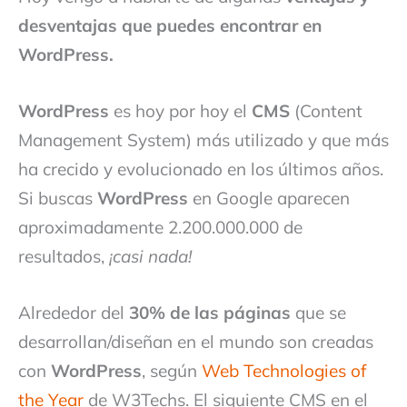
desventajas que puedes encontrar en
WordPress.
WordPress
es hoy por hoy el
CMS
(Content
Management System) más utilizado y que más
ha crecido y evolucionado en los últimos años.
Si buscas
WordPress
en Google aparecen
aproximadamente 2.200.000.000 de
resultados,
¡casi nada!
Alrededor del
30% de las páginas
que se
desarrollan/diseñan en el mundo son creadas
con
WordPress
, según
Web Technologies of
the Year
de W3Techs. El siguiente CMS en el