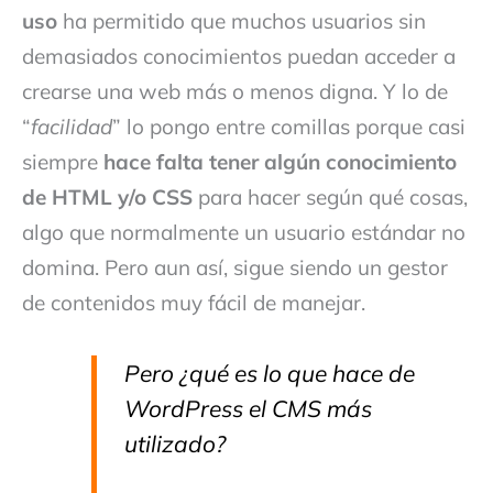
uso
ha permitido que muchos usuarios sin
demasiados conocimientos puedan acceder a
crearse una web más o menos digna. Y lo de
“
facilidad
” lo pongo entre comillas porque casi
siempre
hace falta tener algún conocimiento
de HTML y/o CSS
para hacer según qué cosas,
algo que normalmente un usuario estándar no
domina. Pero aun así, sigue siendo un gestor
de contenidos muy fácil de manejar.
Pero ¿qué es lo que hace de
WordPress el CMS más
utilizado?