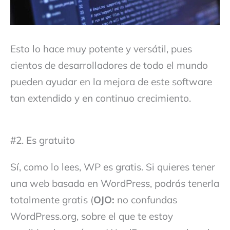
Esto lo hace muy potente y versátil, pues
cientos de desarrolladores de todo el mundo
pueden ayudar en la mejora de este software
tan extendido y en continuo crecimiento.
#2. Es gratuito
Sí, como lo lees, WP es gratis. Si quieres tener
una web basada en WordPress, podrás tenerla
totalmente gratis (
OJO:
no confundas
WordPress.org, sobre el que te estoy