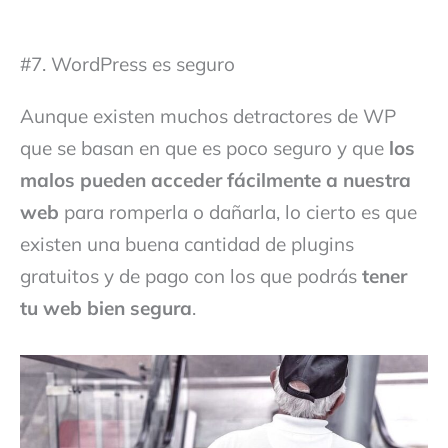
#7. WordPress es seguro
Aunque existen muchos detractores de WP
que se basan en que es poco seguro y que
los
malos pueden acceder fácilmente a nuestra
web
para romperla o dañarla, lo cierto es que
existen una buena cantidad de plugins
gratuitos y de pago con los que podrás
tener
tu web bien segura
.