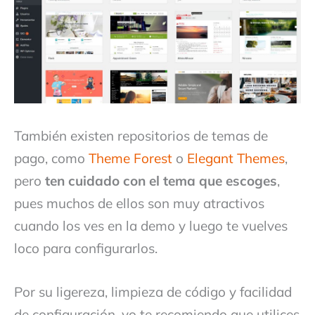
También existen repositorios de temas de
pago, como
Theme Forest
o
Elegant Themes
,
pero
ten cuidado con el tema que escoges
,
pues muchos de ellos son muy atractivos
cuando los ves en la demo y luego te vuelves
loco para configurarlos.
Por su ligereza, limpieza de código y facilidad
de configuración, yo te recomiendo que utilices