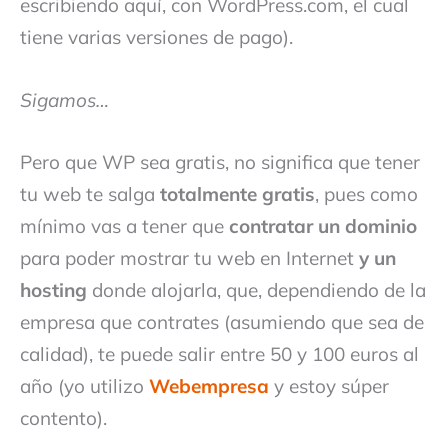
escribiendo aquí, con WordPress.com, el cual
tiene varias versiones de pago).
Sigamos…
Pero que WP sea gratis, no significa que tener
tu web te salga
totalmente gratis
, pues como
mínimo vas a tener que
contratar un dominio
para poder mostrar tu web en Internet
y un
hosting
donde alojarla, que, dependiendo de la
empresa que contrates (asumiendo que sea de
calidad), te puede salir entre 50 y 100 euros al
año (yo utilizo
Webempresa
y estoy súper
contento).