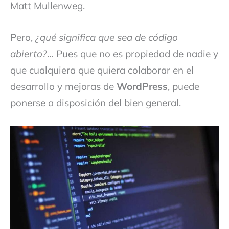
Matt Mullenweg.
Pero,
¿qué significa que sea de código
abierto?
… Pues que no es propiedad de nadie y
que cualquiera que quiera colaborar en el
desarrollo y mejoras de
WordPress
, puede
ponerse a disposición del bien general.