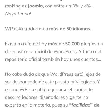
ranking es
Joomla
, con entre un 3% y 4%…
¡Vaya tunda!
WP está traducido a
más de 50 idiomas.
Existen a día de hoy
más de 50.000 plugins
en
el repositorio oficial de WordPress. Y fuera del
repositorio oficial también hay unos cuantos…
No cabe duda de que WordPress está lejos de
ser desbancado de este puesto privilegiado. Y
es que WP ha sabido ganarse el cariño de
desarrolladores, diseñadores y gente no
experta en la materia, pues su
“
facilidad
” de