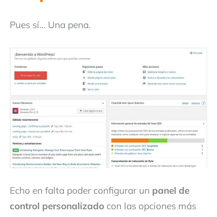
Pues sí… Una pena.
Echo en falta poder configurar un
panel de
control personalizado
con las opciones más