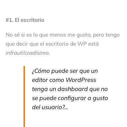
#1. El escritorio
No sé si es lo que menos me gusta, pero tengo
que decir que el escritorio de WP está
infrautilizadísimo
.
¿Cómo puede ser que un
editor como WordPress
tenga un dashboard que no
se puede configurar a gusto
del usuario?
…