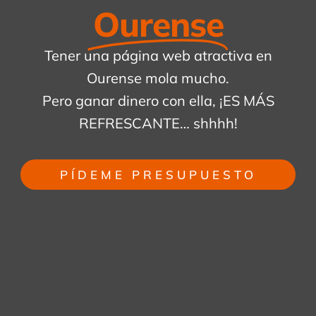
Ourense
Tener una página web atractiva en
Ourense mola mucho.
Pero ganar dinero con ella, ¡ES MÁS
REFRESCANTE… shhhh!
PÍDEME PRESUPUESTO