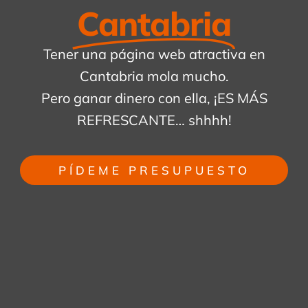
Cantabria
Tener una página web atractiva en
Cantabria mola mucho.
Pero ganar dinero con ella, ¡ES MÁS
REFRESCANTE… shhhh!
PÍDEME PRESUPUESTO