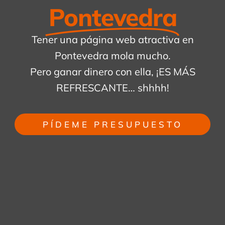
Pontevedra
Tener una página web atractiva en
Pontevedra mola mucho.
Pero ganar dinero con ella, ¡ES MÁS
REFRESCANTE… shhhh!
PÍDEME PRESUPUESTO