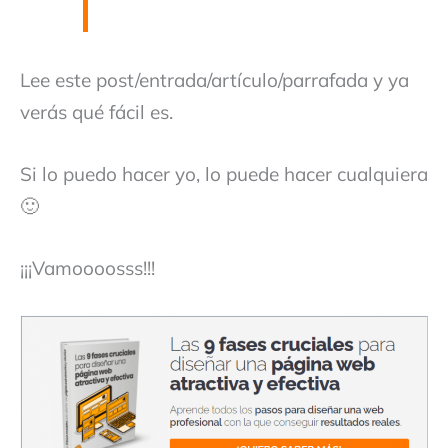
Lee este post/entrada/artículo/parrafada y ya
verás qué fácil es.
Si lo puedo hacer yo, lo puede hacer cualquiera
🙂
¡¡¡Vamoooosss!!!