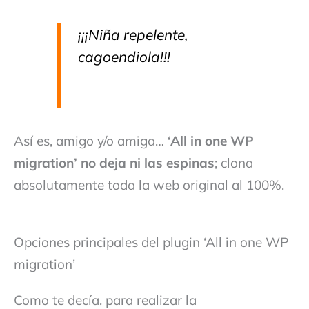
¡¡¡Niña repelente,
cagoendiola!!!
Así es, amigo y/o amiga…
‘All in one WP
migration’ no deja ni las espinas
; clona
absolutamente toda la web original al 100%.
Opciones principales del plugin ‘All in one WP
migration’
Como te decía, para realizar la