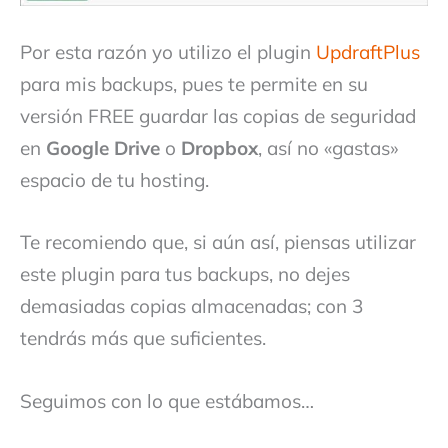
Por esta razón yo utilizo el plugin
UpdraftPlus
para mis backups, pues te permite en su
versión FREE guardar las copias de seguridad
en
Google Drive
o
Dropbox
, así no «gastas»
espacio de tu hosting.
Te recomiendo que, si aún así, piensas utilizar
este plugin para tus backups, no dejes
demasiadas copias almacenadas; con 3
tendrás más que suficientes.
Seguimos con lo que estábamos…