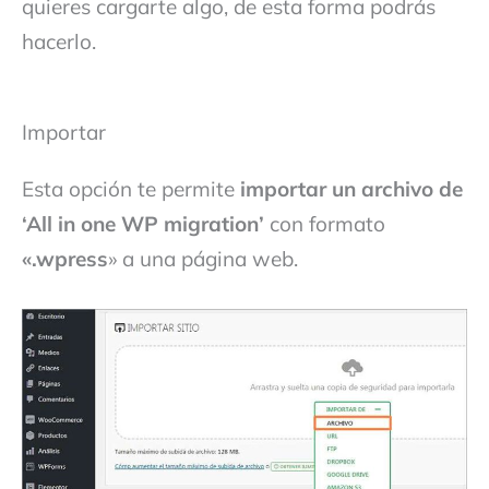
quieres cargarte algo, de esta forma podrás
hacerlo.
Importar
Esta opción te permite
importar un archivo de
‘All in one WP migration’
con formato
«.wpress
» a una página web.