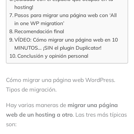
hosting!
Pasos para migrar una página web con ‘All
in one WP migration’
Recomendación final
VÍDEO: Cómo migrar una página web en 10
MINUTOS… ¡SIN el plugin Duplicator!
Conclusión y opinión personal
Cómo migrar una página web WordPress.
Tipos de migración.
Hay varias maneras de
migrar una página
web de un hosting a otro
. Las tres más típicas
son: