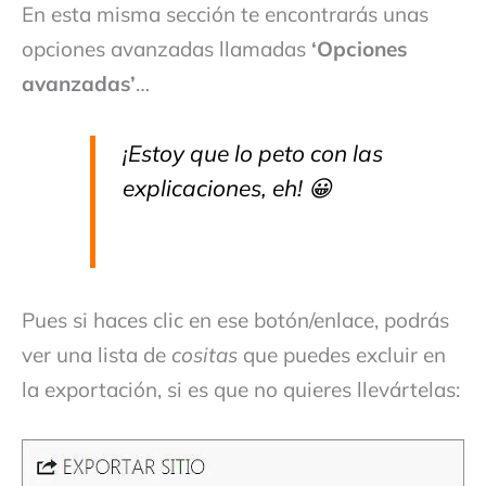
En esta misma sección te encontrarás unas
opciones avanzadas llamadas
‘Opciones
avanzadas’
…
¡Estoy que lo peto con las
explicaciones, eh! 😀
Pues si haces clic en ese botón/enlace, podrás
ver una lista de
cositas
que puedes excluir en
la exportación, si es que no quieres llevártelas: