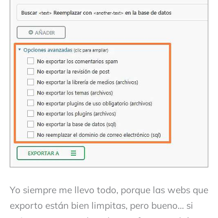
Yo siempre me llevo todo, porque las webs que
exporto están bien limpitas, pero bueno… si