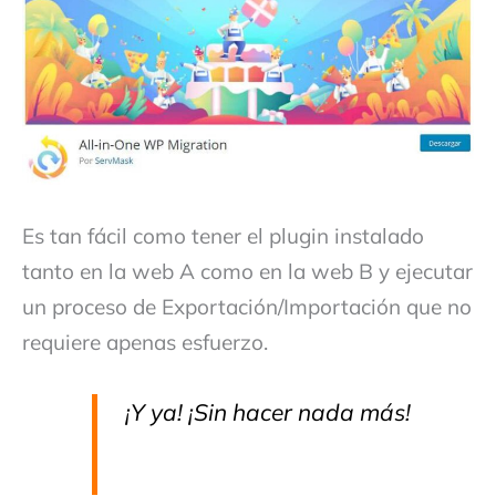
Es tan fácil como tener el plugin instalado
tanto en la web A como en la web B y ejecutar
un proceso de Exportación/Importación que no
requiere apenas esfuerzo.
¡Y ya! ¡Sin hacer nada más!