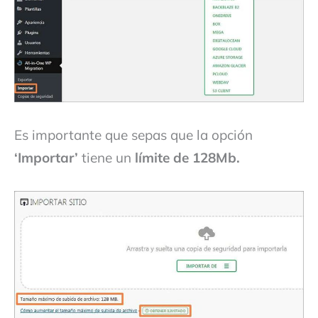
Es importante que sepas que la opción
‘Importar’
tiene un
límite de 128Mb.