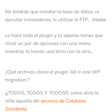
No tendrás que instalar la base de datos, ni
ejecutar instaladores, ni utilizar el FTP… ¡Nada!
Lo hace todo el plugin y tú apenas tienes que
clicar un par de opciones con una mano
mientras te tomas una birra con la otra…
¿Qué archivos clona el plugin ‘All in one WP
migration’?
¡¡¡TODOS, TODOS Y TODOS!!!, como diría la
niña aquella del
anuncio de Catalana
Occidente.