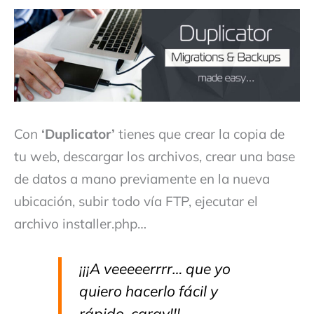
Con
‘Duplicator’
tienes que crear la copia de
tu web, descargar los archivos, crear una base
de datos a mano previamente en la nueva
ubicación, subir todo vía FTP, ejecutar el
archivo installer.php…
¡¡¡A veeeeerrrr… que yo
quiero hacerlo fácil y
rápido, caray!!!