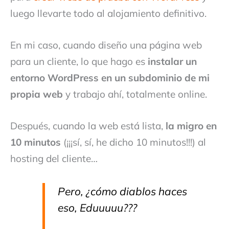
luego llevarte todo al alojamiento definitivo.
En mi caso, cuando diseño una página web
para un cliente, lo que hago es
instalar un
entorno WordPress en un subdominio de mi
propia web
y trabajo ahí, totalmente online.
Después, cuando la web está lista,
la migro en
10 minutos
(¡¡¡sí, sí, he dicho 10 minutos!!!) al
hosting del cliente…
Pero, ¿cómo diablos haces
eso, Eduuuuu???