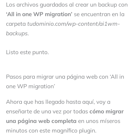
Los archivos guardados al crear un backup con
‘All in one WP migration’
se encuentran en la
carpeta
tudominio.com/wp-content/ai1wm-
backups
.
Listo este punto.
Pasos para migrar una página web con ‘All in
one WP migration’
Ahora que has llegado hasta aquí, voy a
enseñarte de una vez por todas
cómo migrar
una página web completa
en unos míseros
minutos con este magnífico plugin.