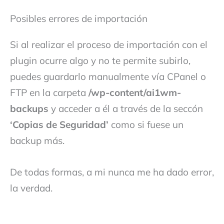
Posibles errores de importación
Si al realizar el proceso de importación con el
plugin ocurre algo y no te permite subirlo,
puedes guardarlo manualmente vía CPanel o
FTP en la carpeta
/wp-content/ai1wm-
backups
y acceder a él a través de la seccón
‘Copias de Seguridad’
como si fuese un
backup más.
De todas formas, a mi nunca me ha dado error,
la verdad.