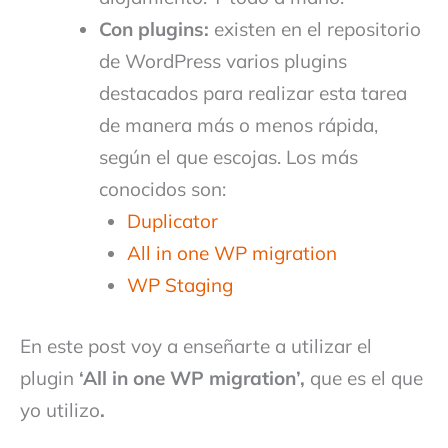
Con plugins:
existen en el repositorio
de WordPress varios plugins
destacados para realizar esta tarea
de manera más o menos rápida,
según el que escojas. Los más
conocidos son:
Duplicator
All in one WP migration
WP Staging
En este post voy a enseñarte a utilizar el
plugin
‘All in one WP migration’,
que es el que
yo utilizo
.