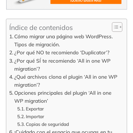
Índice de contenidos
Cómo migrar una página web WordPress.
Tipos de migración.
¿Por qué NO te recomiendo ‘Duplicator’?
¿Por qué SÍ te recomiendo ‘All in one WP
migration’?
¿Qué archivos clona el plugin ‘All in one WP
migration’?
Opciones principales del plugin ‘All in one
WP migration’
Exportar
Importar
Copias de seguridad
¡Cuidado con el espacio que ocupas en tu