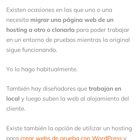
Existen ocasiones en las que uno o una
necesita
migrar una página web de un
hosting a otro o clonarla
para poder trabajar
en un entorno de pruebas mientras la original
sigue funcionando.
Yo lo hago habitualmente.
También hay diseñadores que
trabajan en
local
y luego suben la web al alojamiento del
cliente.
Existe también la opción de utilizar un hosting
para
crear webs de prueba con WordPress
y