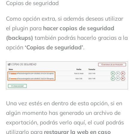
Copias de seguridad
Como opción extra, si además deseas utilizar
el plugin para
hacer copias de seguridad
(backups)
también podrás hacerlo gracias a la
opción
‘Copias de seguridad’
.
Una vez estés en dentro de esta opción, si en
algún momento has generado un archivo de
exportación, podrás verlo aquí, el cual podrás
utilizarlo para
restaurar la web en caso