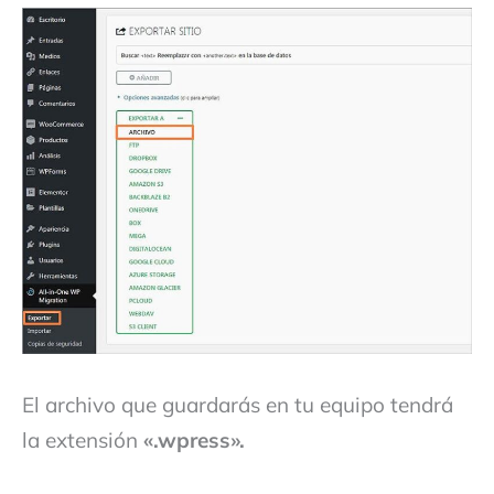
El archivo que guardarás en tu equipo tendrá
la extensión
«.wpress».