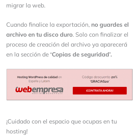
migrar la web.
Cuando finalice la exportación,
no guardes el
archivo en tu disco duro
. Solo con finalizar el
proceso de creación del archivo ya aparecerá
en la sección de
‘Copias de seguridad’.
¡Cuidado con el espacio que ocupas en tu
hosting!