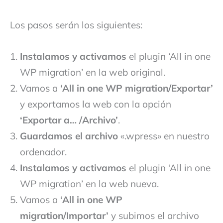
Los pasos serán los siguientes:
Instalamos y activamos
el plugin ‘All in one
WP migration’ en la web original.
Vamos a
‘All in one WP migration/Exportar’
y exportamos la web con la opción
‘Exportar a… /Archivo’
.
Guardamos el archivo
«.wpress» en nuestro
ordenador.
Instalamos y activamos
el plugin ‘All in one
WP migration’ en la web nueva.
Vamos a
‘All in one WP
migration/Importar’
y subimos el archivo