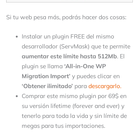
Si tu web pesa más, podrás hacer dos cosas:
Instalar un plugin FREE del mismo
desarrollador (ServMask) que te permite
aumentar este límite hasta 512Mb
. El
plugin se llama
‘All-in-One WP
Migration Import’
y puedes clicar en
‘Obtener ilimitado’
para
descargarlo.
Comprar este mismo plugin por 69$ en
su versión lifetime (forever and ever) y
tenerlo para toda la vida y sin límite de
megas para tus importaciones.