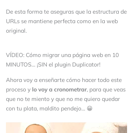
De esta forma te aseguras que la estructura de
URLs se mantiene perfecta como en la web
original.
VÍDEO: Cómo migrar una página web en 10
MINUTOS… ¡SIN el plugin Duplicator!
Ahora voy a enseñarte cómo hacer todo este
proceso y
lo voy a cronometrar
, para que veas
que no te miento y que no me quiero quedar
con tu plata, maldito pendejo… 😀