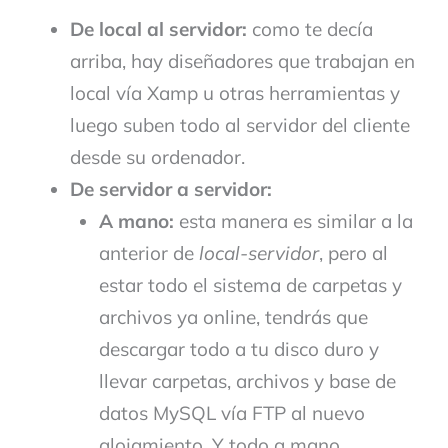
De local al servidor:
como te decía
arriba, hay diseñadores que trabajan en
local vía Xamp u otras herramientas y
luego suben todo al servidor del cliente
desde su ordenador.
De servidor a servidor:
A mano:
esta manera es similar a la
anterior de
local-servidor
, pero al
estar todo el sistema de carpetas y
archivos ya online, tendrás que
descargar todo a tu disco duro y
llevar carpetas, archivos y base de
datos MySQL vía FTP al nuevo
alojamiento. Y todo a mano.