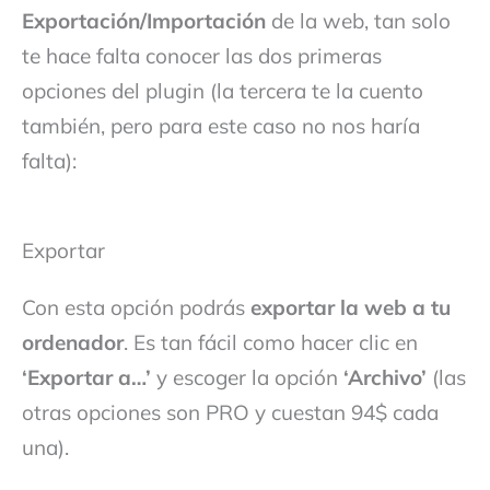
Exportación/Importación
de la web, tan solo
te hace falta conocer las dos primeras
opciones del plugin (la tercera te la cuento
también, pero para este caso no nos haría
falta):
Exportar
Con esta opción podrás
exportar la web a tu
ordenador
. Es tan fácil como hacer clic en
‘Exportar a…’
y escoger la opción
‘Archivo’
(las
otras opciones son PRO y cuestan 94$ cada
una).