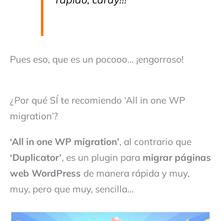
Pues eso, que es un pocooo… ¡engorroso!
¿Por qué SÍ te recomiendo ‘All in one WP
migration’?
‘All in one WP migration’
, al contrario que
‘Duplicator’
, es un plugin para
migrar páginas
web WordPress
de manera rápida y muy,
muy, pero que muy, sencilla…