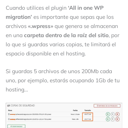
Cuando utilices el plugin
‘All in one WP
migration’
es importante que sepas que los
archivos
«.wpress»
que genera se almacenan
en una
carpeta dentro de la raíz del sitio
, por
lo que si guardas varias copias, te limitará el
espacio disponible en el hosting.
Si guardas 5 archivos de unos 200Mb cada
uno, por ejemplo, estarás ocupando 1Gb de tu
hosting…