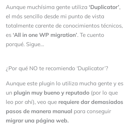
Aunque muchísima gente utiliza
‘Duplicator’
,
el más sencillo desde mi punto de vista
totalmente carente de conocimientos técnicos,
es
‘All in one WP migration’
. Te cuento
porqué. Sigue…
¿Por qué NO te recomiendo ‘Duplicator’?
Aunque este plugin lo utiliza mucha gente y es
un
plugin muy bueno y reputado
(por lo que
leo por ahí), veo que
requiere dar demasiados
pasos de manera manual
para conseguir
migrar una página web.