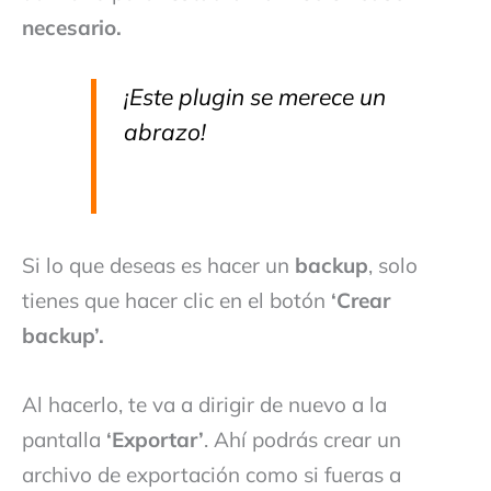
necesario.
¡Este plugin se merece un
abrazo!
Si lo que deseas es hacer un
backup
, solo
tienes que hacer clic en el botón
‘Crear
backup’.
Al hacerlo, te va a dirigir de nuevo a la
pantalla
‘Exportar’
. Ahí podrás crear un
archivo de exportación como si fueras a