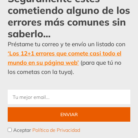
cometiendo alguno de los
errores más comunes sin
saberlo...
Préstame tu correo y te envío un listado con
‘Los 12+1 errores que comete casi todo el
mundo en su página web’
(para que tú no
los cometas con la tuya).
Email
ENVIAR
Acepto
Aceptar
Política de Privacidad