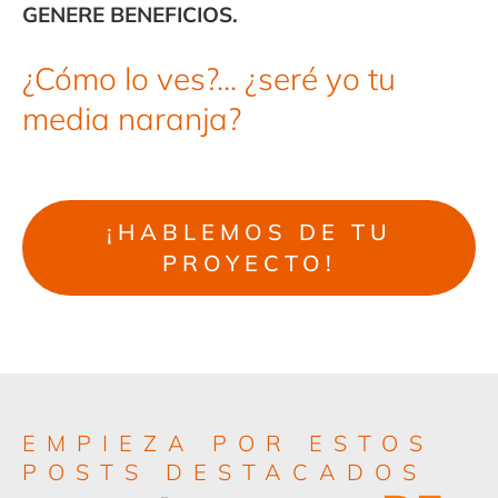
GENERE BENEFICIOS.
¿Cómo lo ves?... ¿seré yo tu
media naranja?
¡HABLEMOS DE TU
PROYECTO!
EMPIEZA POR ESTOS
POSTS DESTACADOS