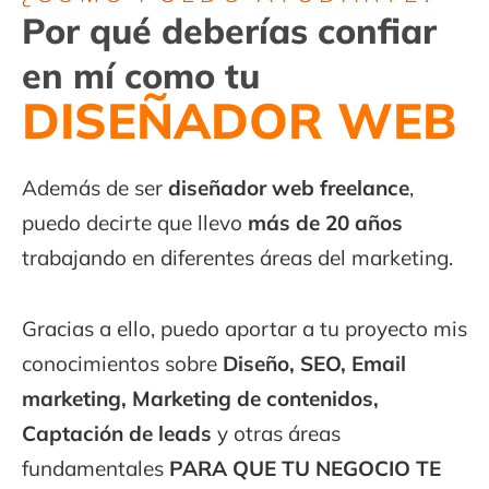
Por qué deberías confiar
en mí como tu
DISEÑADOR WEB
Además de ser
diseñador web freelance
,
puedo decirte que llevo
más de 20 años
trabajando en diferentes áreas del marketing.
Gracias a ello, puedo aportar a tu proyecto mis
conocimientos sobre
Diseño, SEO, Email
marketing, Marketing de contenidos,
Captación de leads
y otras áreas
fundamentales
PARA QUE TU NEGOCIO TE