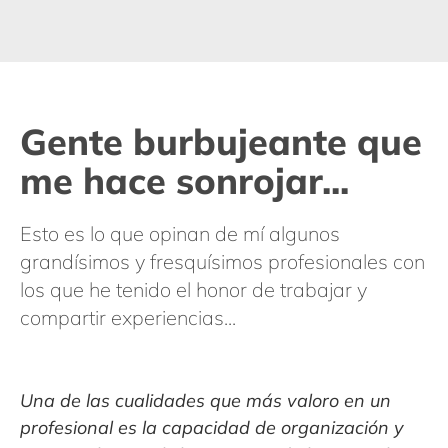
Gente burbujeante que
me hace sonrojar...
Esto es lo que opinan de mí algunos
grandísimos y fresquísimos profesionales con
los que he tenido el honor de trabajar y
compartir experiencias...
e
Una de las cualidades que más valoro en un
E
profesional es la capacidad de organización y
a