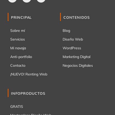
PRINCIPAL
CONTENIDOS
Sobre mí
Blog
Servicios
Diseño Web
Mi navaja
WordPress
Anti-portfolio
Marketing Digital
Contacto
Negocios Digitales
¡NUEVO! Renting Web
INFOPRODUCTOS
GRATIS