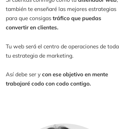
también te enseñaré las mejores estrategias
para que consigas
tráfico que puedas
convertir en clientes.
Tu web será el centro de operaciones de toda
tu estrategia de marketing.
Así debe ser y
con ese objetivo en mente
trabajaré codo con codo contigo.