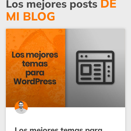
DE
Los mejores posts
MI BLOG
Los mejores temas para