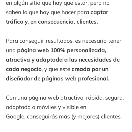
en algún sitio que hay que estar, pero no
saben lo que hay que hacer para
captar
tráfico y, en consecuencia, clientes.
Para conseguir resultados, es necesario tener
una
página web 100% personalizada,
atractiva y adaptada a las necesidades de
cada negocio
, y que esté
creada por un
diseñador de páginas web profesional.
Con una página web atractiva, rápida, segura,
adaptada a móviles y visible en
Google, conseguirás más (y mejores) clientes.