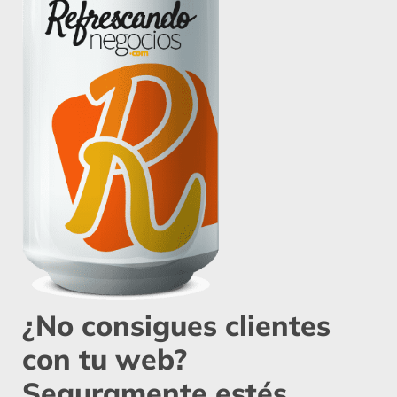
¿No consigues clientes
con tu web?
Seguramente estés