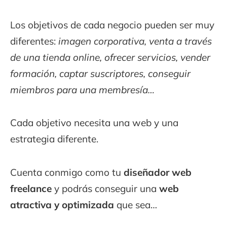
Los objetivos de cada negocio pueden ser muy
diferentes:
imagen corporativa, venta a través
de una tienda online, ofrecer servicios, vender
formación, captar suscriptores, conseguir
miembros para una membresía…
Cada objetivo necesita una web y una
estrategia diferente.
Cuenta conmigo como tu
diseñador web
freelance
y podrás conseguir una
web
atractiva y optimizada
que sea…