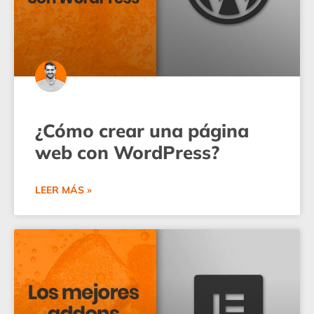
¿Cómo crear una página
web con WordPress?
LEER MÁS »