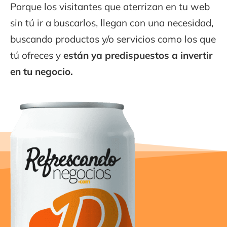
Porque los visitantes que aterrizan en tu web
sin tú ir a buscarlos, llegan con una necesidad,
buscando productos y/o servicios como los que
tú ofreces y
están ya predispuestos a invertir
en tu negocio.