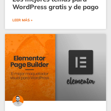
WordPress gratis y de pago
LEER MÁS »