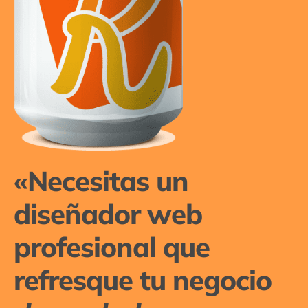
«Necesitas un
diseñador web
profesional que
refresque tu negocio