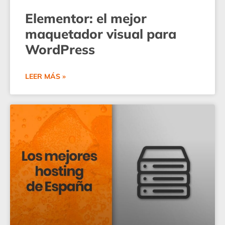
Elementor: el mejor
maquetador visual para
WordPress
LEER MÁS »