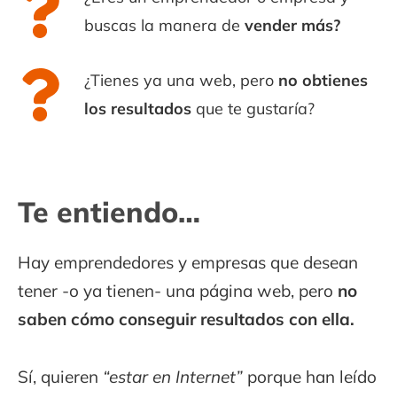
buscas la manera de
vender más?
¿Tienes ya una web, pero
no obtienes
los resultados
que te gustaría?
Te entiendo…
Hay emprendedores y empresas que desean
tener -o ya tienen- una página web, pero
no
saben cómo conseguir resultados con ella.
Sí, quieren
“estar en Internet”
porque han leído