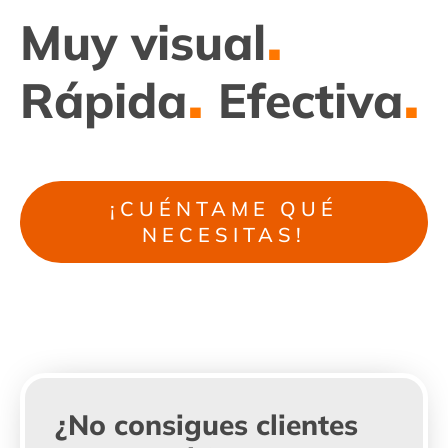
.
Muy visual
.
.
Rápida
Efectiva
¡CUÉNTAME QUÉ
NECESITAS!
¿No consigues clientes