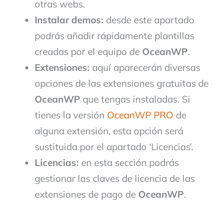
otras webs.
Instalar demos:
desde este apartado
podrás añadir rápidamente plantillas
creadas por el equipo de
OceanWP
.
Extensiones:
aquí aparecerán diversas
opciones de las extensiones gratuitas de
OceanWP
que tengas instaladas. Si
tienes la versión
OceanWP PRO
de
alguna extensión, esta opción será
sustituida por el apartado ‘Licencias’.
Licencias:
en esta sección podrás
gestionar las claves de licencia de las
extensiones de pago de
OceanWP
.