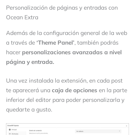
Personalización de páginas y entradas con
Ocean Extra
Además de la configuración general de la web
a través de
‘Theme Panel’
, también podrás
hacer
personalizaciones avanzadas a nivel
página y entrada.
Una vez instalada la extensión, en cada post
te aparecerá una
caja de opciones
en la parte
inferior del editor para poder personalizarla y
quedarte a gusto.