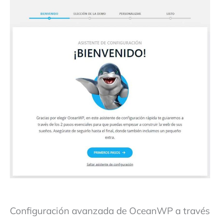
Configuración avanzada de OceanWP a través