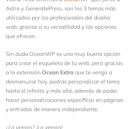
Astra y GeneratePress, son los 3 temas más
utilizados por los profesionales del diseño
web, gracias a su versatilidad y las opciones
que ofrecen.
Sin duda OceanWP es una muy buena opción
para crear el esqueleto de tu web, pero gracias
a la extensión
Ocean Extra
que te vengo a
desmenuzar hoy, podrás personalizar el tema
hasta el infinito y más allá, además de poder
hacer personalizaciones específicas en páginas
y entradas de manera independiente.
¿Lo vemos? ¡Lo vemos!