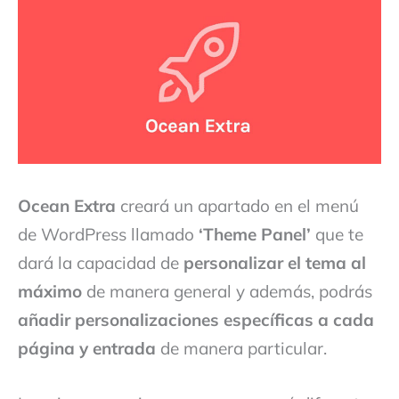
Ocean Extra
creará un apartado en el menú
de WordPress llamado
‘Theme Panel’
que te
dará la capacidad de
personalizar el tema al
máximo
de manera general y además, podrás
añadir personalizaciones específicas a cada
página y entrada
de manera particular.