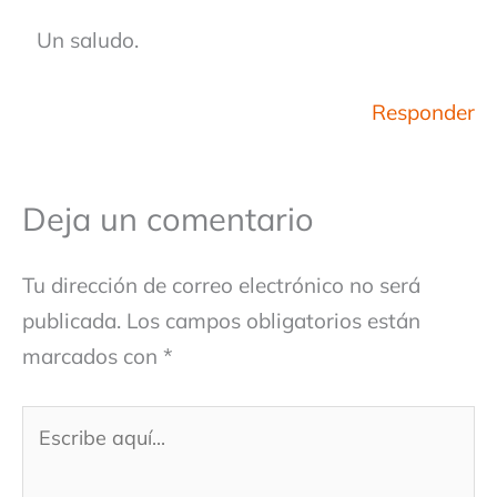
Un saludo.
Responder
Deja un comentario
Tu dirección de correo electrónico no será
publicada.
Los campos obligatorios están
marcados con
*
Escribe
aquí...