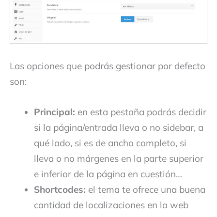
Las opciones que podrás gestionar por defecto
son:
Principal:
en esta pestaña podrás decidir
si la página/entrada lleva o no sidebar, a
qué lado, si es de ancho completo, si
lleva o no márgenes en la parte superior
e inferior de la página en cuestión…
Shortcodes:
el tema te ofrece una buena
cantidad de localizaciones en la web