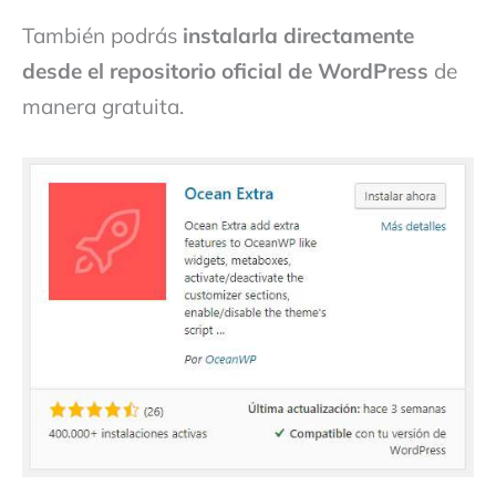
También podrás
instalarla directamente
desde el repositorio oficial de WordPress
de
manera gratuita.