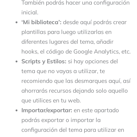
También podrás hacer una configuración
inicial.
‘Mi biblioteca’:
desde aquí podrás crear
plantillas para luego utilizarlas en
diferentes lugares del tema, añadir
hooks, el código de Google Analytics, etc.
Scripts y Estilos:
si hay opciones del
tema que no vayas a utilizar, te
recomiendo que las desmarques aquí, así
ahorrarás recursos dejando solo aquello
que utilices en tu web.
Importar/exportar:
en este apartado
podrás exportar o importar la
configuración del tema para utilizar en