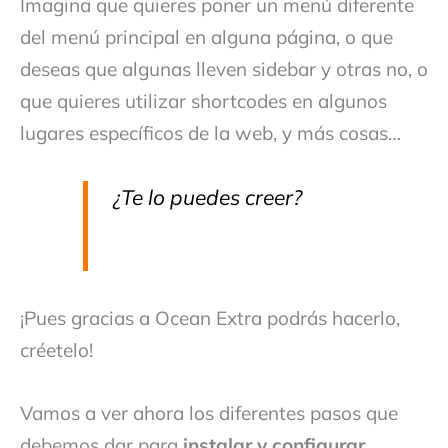
Imagina que quieres poner un menú diferente
del menú principal en alguna página, o que
deseas que algunas lleven sidebar y otras no, o
que quieres utilizar shortcodes en algunos
lugares específicos de la web, y más cosas…
¿Te lo puedes creer?
¡Pues gracias a Ocean Extra podrás hacerlo,
créetelo!
Vamos a ver ahora los diferentes pasos que
debemos dar para
instalar y configurar