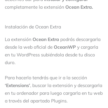
completamente la extensión
Ocean Extra.
Instalación de Ocean Extra
La extensión
Ocean Extra
podrás descargarla
desde la web oficial de
OceanWP
y cargarla
en tu WordPress subiéndola desde tu disco
duro.
Para hacerlo tendrás que ir a la sección
‘Extensions’
, buscar la extensión y descargarla
en tu ordenador para luego cargarla en tu web
a través del apartado Plugins.