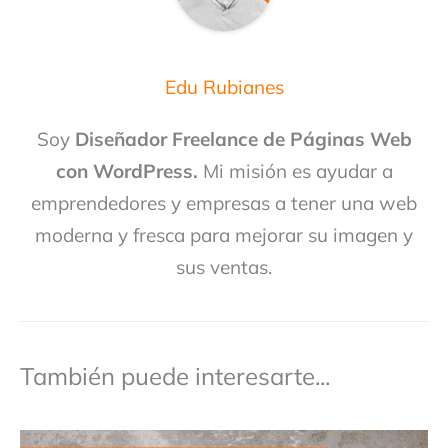
Edu Rubianes
Soy
Diseñador Freelance de Páginas Web
con WordPress.
Mi misión es ayudar a
emprendedores y empresas a tener una web
moderna y fresca para mejorar su imagen y
sus ventas.
También puede interesarte...