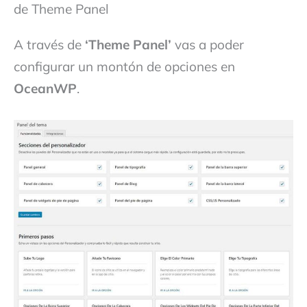
de Theme Panel
A través de
‘Theme Panel’
vas a poder
configurar un montón de opciones en
OceanWP
.