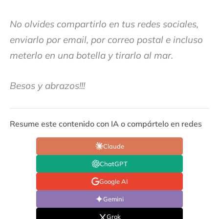
No olvides compartirlo en tus redes sociales,
enviarlo por email, por correo postal e incluso
meterlo en una botella y tirarlo al mar.
Besos y abrazos!!!
Resume este contenido con IA o compártelo en redes
Claude
ChatGPT
Google AI
Gemini
Grok