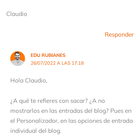
Claudio
Responder
EDU RUBIANES
26/07/2022 A LAS 17:18
Hola Claudio,
¿A qué te refieres con sacar? ¿A no
mostrarlos en las entradas del blog? Pues en
el Personalizador, en las opciones de entrada
individual del blog.