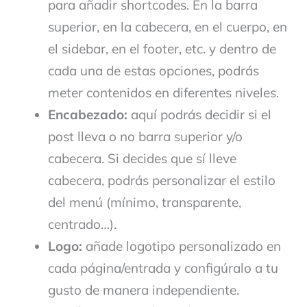
para añadir shortcodes. En la barra
superior, en la cabecera, en el cuerpo, en
el sidebar, en el footer, etc. y dentro de
cada una de estas opciones, podrás
meter contenidos en diferentes niveles.
Encabezado:
aquí podrás decidir si el
post lleva o no barra superior y/o
cabecera. Si decides que sí lleve
cabecera, podrás personalizar el estilo
del menú (mínimo, transparente,
centrado…).
Logo:
añade logotipo personalizado en
cada página/entrada y configúralo a tu
gusto de manera independiente.