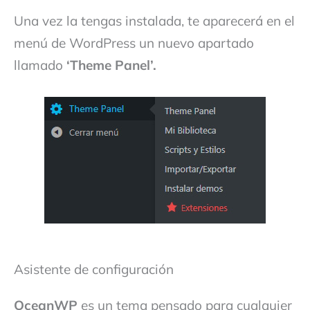
Una vez la tengas instalada, te aparecerá en el
menú de WordPress un nuevo apartado
llamado
‘Theme Panel’.
Asistente de configuración
OceanWP
es un tema pensado para cualquier