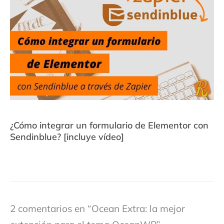
¿Cómo integrar un formulario de Elementor con
Sendinblue? [incluye vídeo]
2 comentarios en “Ocean Extra: la mejor