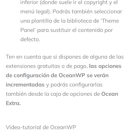
inferior (donde suele ir el copyright y el
menú legal). Podrás también seleccionar
una plantilla de la biblioteca de ‘Theme
Panel’ para sustituir el contenido por
defecto.
Ten en cuenta que si dispones de alguna de las
extensiones gratuitas o de pago,
las opciones
de configuración de OceanWP se verán
incrementadas
y podrás configurarlas
también desde la caja de opciones de
Ocean
Extra.
Video-tutorial de OceanWP