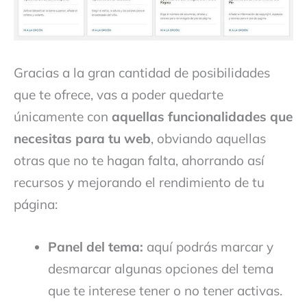
Gracias a la gran cantidad de posibilidades
que te ofrece, vas a poder quedarte
únicamente con
aquellas funcionalidades que
necesitas para tu web
, obviando aquellas
otras que no te hagan falta, ahorrando así
recursos y mejorando el rendimiento de tu
página:
Panel del tema:
aquí podrás marcar y
desmarcar algunas opciones del tema
que te interese tener o no tener activas.