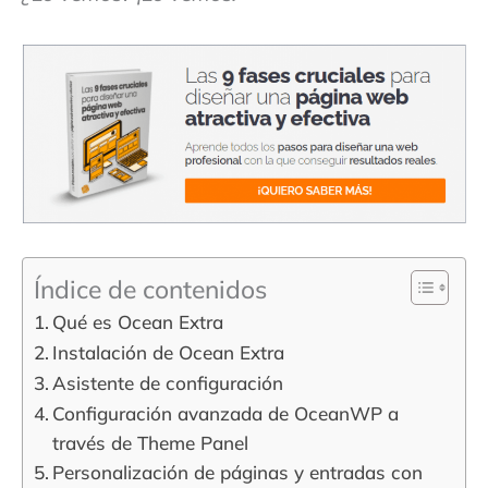
Índice de contenidos
Qué es Ocean Extra
Instalación de Ocean Extra
Asistente de configuración
Configuración avanzada de OceanWP a
través de Theme Panel
Personalización de páginas y entradas con