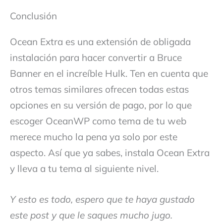
Conclusión
Ocean Extra es una extensión de obligada
instalación para hacer convertir a Bruce
Banner en el increíble Hulk. Ten en cuenta que
otros temas similares ofrecen todas estas
opciones en su versión de pago, por lo que
escoger OceanWP como tema de tu web
merece mucho la pena ya solo por este
aspecto. Así que ya sabes, instala Ocean Extra
y lleva a tu tema al siguiente nivel.
Y esto es todo, espero que te haya gustado
este post y que le saques mucho jugo.