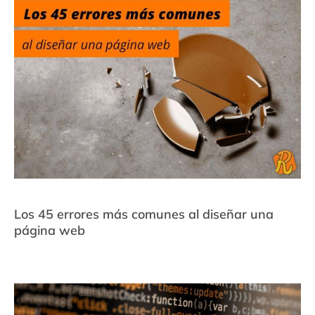
Los 45 errores más comunes al diseñar una
página web