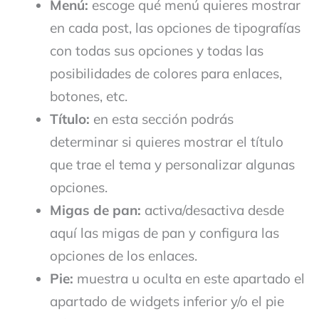
Menú:
escoge qué menú quieres mostrar
en cada post, las opciones de tipografías
con todas sus opciones y todas las
posibilidades de colores para enlaces,
botones, etc.
Título:
en esta sección podrás
determinar si quieres mostrar el título
que trae el tema y personalizar algunas
opciones.
Migas de pan:
activa/desactiva desde
aquí las migas de pan y configura las
opciones de los enlaces.
Pie:
muestra u oculta en este apartado el
apartado de widgets inferior y/o el pie