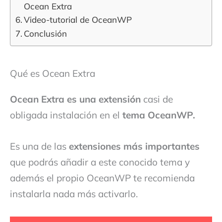
Ocean Extra
Video-tutorial de OceanWP
Conclusión
Qué es Ocean Extra
Ocean Extra es una extensión
casi de
obligada instalación en el
tema OceanWP.
Es una de las
extensiones más importantes
que podrás añadir a este conocido tema y
además el propio OceanWP te recomienda
instalarla nada más activarlo.