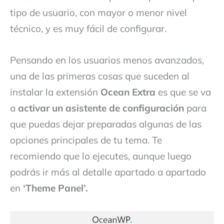
tipo de usuario, con mayor o menor nivel
técnico, y es muy fácil de configurar.
Pensando en los usuarios menos avanzados,
una de las primeras cosas que suceden al
instalar la extensión
Ocean Extra
es que se va
a
activar un asistente de configuración
para
que puedas dejar preparadas algunas de las
opciones principales de tu tema. Te
recomiendo que lo ejecutes, aunque luego
podrás ir más al detalle apartado a apartado
en
‘Theme Panel’.