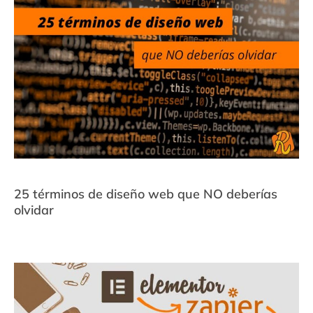
25 términos de diseño web que NO deberías
olvidar