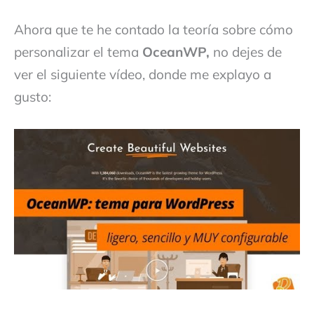
Ahora que te he contado la teoría sobre cómo
personalizar el tema
OceanWP,
no dejes de
ver el siguiente vídeo, donde me explayo a
gusto: