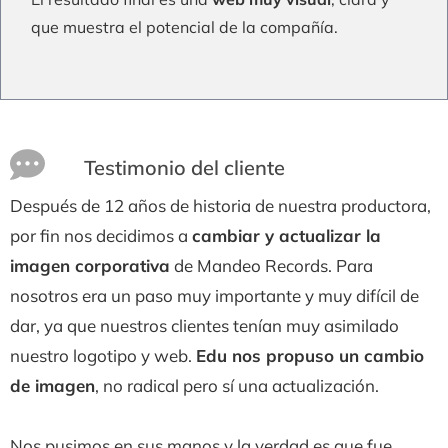
que muestra el potencial de la compañía.
Testimonio del cliente
Después de 12 años de historia de nuestra productora,
por fin nos decidimos a
cambiar y actualizar la
imagen corporativa
de Mandeo Records. Para
nosotros era un paso muy importante y muy difícil de
dar, ya que nuestros clientes tenían muy asimilado
nuestro logotipo y web.
Edu nos propuso un cambio
de imagen
, no radical pero sí una actualización.
Nos pusimos en sus manos y la verdad es que fue