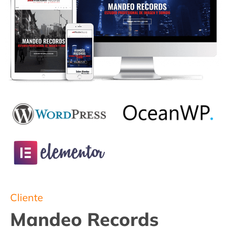
Cliente
Mandeo Records​