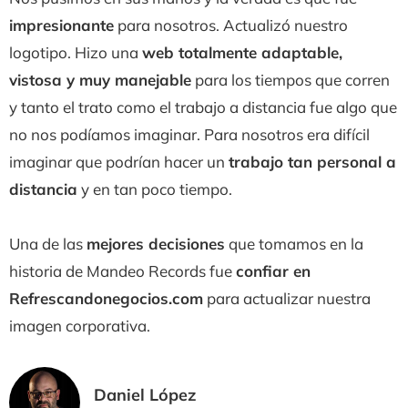
impresionante
para nosotros. Actualizó nuestro
logotipo. Hizo una
web totalmente adaptable,
vistosa y muy manejable
para los tiempos que corren
y tanto el trato como el trabajo a distancia fue algo que
no nos podíamos imaginar. Para nosotros era difícil
imaginar que podrían hacer un
trabajo tan personal a
distancia
y en tan poco tiempo.
Una de las
mejores decisiones
que tomamos en la
historia de Mandeo Records fue
confiar en
Refrescandonegocios.com
para actualizar nuestra
imagen corporativa.
Daniel López