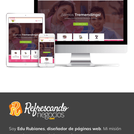
Soy
Edu Rubianes
,
diseñador de páginas web
. Mi misión