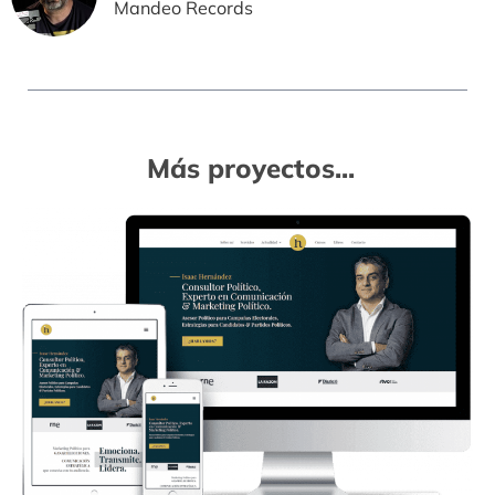
Mandeo Records​
Más proyectos...