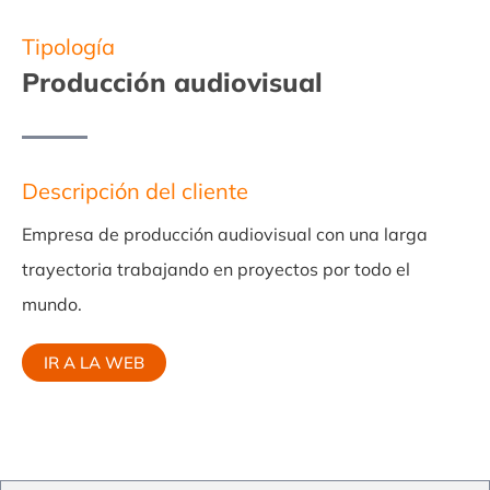
Tipología
Producción audiovisual​
Descripción del cliente
Empresa de producción audiovisual con una larga
trayectoria trabajando en proyectos por todo el
mundo.
IR A LA WEB