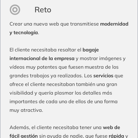
Reto
Crear una nueva web que transmitiese
modernidad
y tecnología
.
El cliente necesitaba resaltar el
bagaje
internacional de la empresa
y mostrar imágenes y
vídeos muy potentes que fuesen muestra de los
grandes trabajos ya realizados. Los
servicios
que
ofrece el cliente necesitaban también una gran
visibilidad y quería plasmar los detalles más
importantes de cada uno de ellos de una forma
muy atractiva.
Además, el cliente necesitaba tener una
web de
fácil gestión
sin ayuda de nadie, que fuese
rápida
y