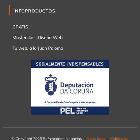
INFOPRODUCTOS
GRATIS
Masterclass Diseño Web
Tu web, a lo Juan Palomo
© Copyright 2026 Refrescando Negocios ·
Aviso legal
|
Política de