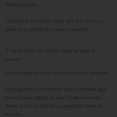
motivaciones.
“Conoce a tu cliente mejor que a ti mismo y
tendrás la mitad del camino resuelto”
2. La Avaricia. Mi cliente ideal es todo el
mundo
Esto es algo que me ocurre día sí día también.
Le preguntas a un cliente cuál considera que
es su cliente ideal y te dice “todo el mundo”.
¡Meec error! Tu cliente no puede ser todo el
mundo.