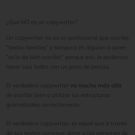
¿Qué NO es un copywriter?
Un copywriter no es un profesional que escribe
“textos bonitos” y tampoco es alguien a quien
“se le da bien escribir” porque eso, lo podemos
hacer casi todos con un poco de pericia.
El verdadero copywriter
va mucho más allá
de escribir bien o utilizar las estructuras
gramaticales correctamente.
El verdadero copywriter, es aquel que a través
de sus textos consigue dotar a las personas de