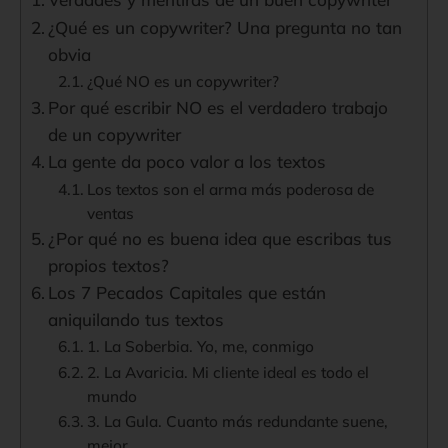
¿Qué es un copywriter? Una pregunta no tan
obvia
¿Qué NO es un copywriter?
Por qué escribir NO es el verdadero trabajo
de un copywriter
La gente da poco valor a los textos
Los textos son el arma más poderosa de
ventas
¿Por qué no es buena idea que escribas tus
propios textos?
Los 7 Pecados Capitales que están
aniquilando tus textos
1. La Soberbia. Yo, me, conmigo
2. La Avaricia. Mi cliente ideal es todo el
mundo
3. La Gula. Cuanto más redundante suene,
mejor