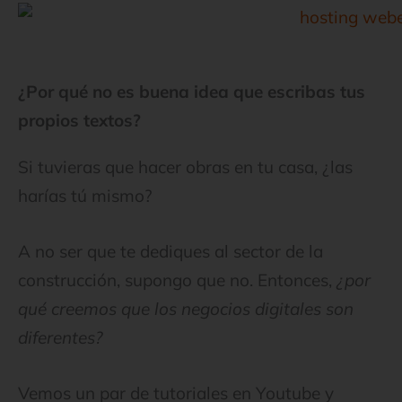
¿Por qué no es buena idea que escribas tus
propios textos?
Si tuvieras que hacer obras en tu casa, ¿las
harías tú mismo?
A no ser que te dediques al sector de la
construcción, supongo que no. Entonces,
¿por
qué creemos que los negocios digitales son
diferentes?
Vemos un par de tutoriales en Youtube y