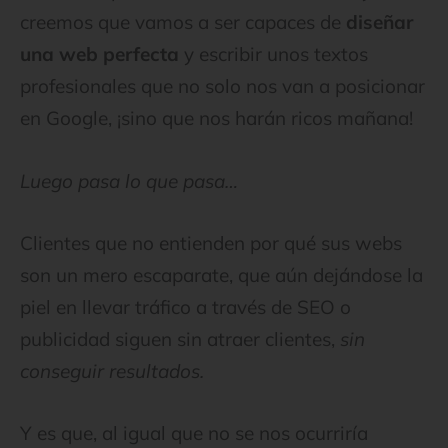
creemos que vamos a ser capaces de
diseñar
una web perfecta
y escribir unos textos
profesionales que no solo nos van a posicionar
en Google, ¡sino que nos harán ricos mañana!
Luego pasa lo que pasa…
Clientes que no entienden por qué sus webs
son un mero escaparate, que aún dejándose la
piel en llevar tráfico a través de SEO o
publicidad siguen sin atraer clientes,
sin
conseguir resultados.
Y es que, al igual que no se nos ocurriría