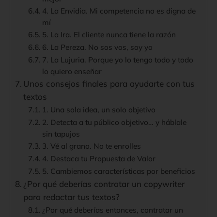
4. La Envidia. Mi competencia no es digna de
mí
5. La Ira. El cliente nunca tiene la razón
6. La Pereza. No sos vos, soy yo
7. La Lujuria. Porque yo lo tengo todo y todo
lo quiero enseñar
Unos consejos finales para ayudarte con tus
textos
1. Una sola idea, un solo objetivo
2. Detecta a tu público objetivo… y háblale
sin tapujos
3. Vé al grano. No te enrolles
4. Destaca tu Propuesta de Valor
5. Cambiemos características por beneficios
¿Por qué deberías contratar un copywriter
para redactar tus textos?
¿Por qué deberías entonces, contratar un