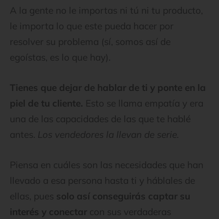
A la gente no le importas ni tú ni tu producto,
le importa lo que este pueda hacer por
resolver su problema (sí, somos así de
egoístas, es lo que hay).
Tienes que dejar de hablar de ti y ponte en la
piel de tu cliente.
Esto se llama empatía y era
una de las capacidades de las que te hablé
antes.
Los vendedores la llevan de serie.
Piensa en cuáles son las necesidades que han
llevado a esa persona hasta ti y háblales de
ellas, pues
solo así conseguirás captar su
interés y conectar
con sus verdaderas