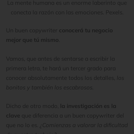
La mente humana es un enorme laberinto que
conecta la razón con las emociones. Pexels.
Un buen copywriter
conocerá tu negocio
mejor que tú mismo
.
Vamos, que antes de sentarse a escribir la
primera letra, te hará un tercer grado para
conocer absolutamente todos los detalles,
los
bonitos y también los escabrosos.
Dicho de otro modo,
la investigación es la
clave
que diferencia a un buen copywriter del
que no lo es.
¿Comienzas a valorar la dificultad