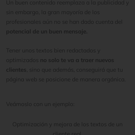
Un buen contenido reemplaza a la publicidad y
sin embargo, la gran mayoría de los
profesionales aún no se han dado cuenta del
potencial de un buen mensaje.
Tener unos textos bien redactados y
optimizados
no solo te va a traer nuevos
clientes
, sino que además, conseguirá que tu
página web se posicione de manera orgánica.
Veámoslo con un ejemplo:
Optimización y mejora de los textos de un
cliente real.