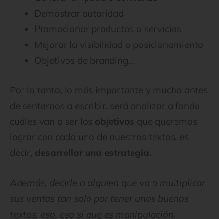
Demostrar autoridad
Promocionar productos o servicios
Mejorar la visibilidad o posicionamiento
Objetivos de branding…
Por lo tanto, lo más importante y mucho antes
de sentarnos a escribir, será analizar a fondo
cuáles van a ser los
objetivos
que queremos
lograr con cada uno de nuestros textos, es
decir,
desarrollar una estrategia.
Además, decirle a alguien que va a multiplicar
sus ventas tan solo por tener unos buenos
textos, eso, eso sí que es manipulación.