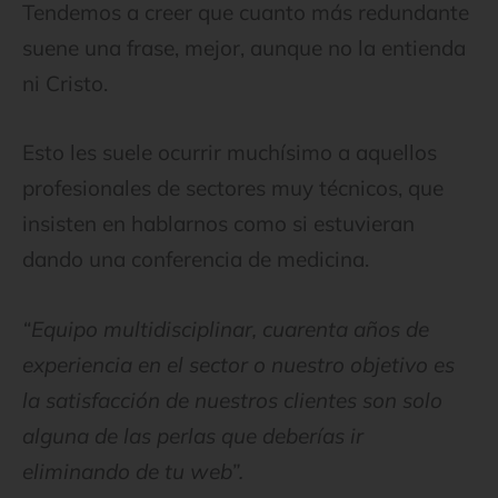
Tendemos a creer que cuanto más redundante
suene una frase, mejor, aunque no la entienda
ni Cristo.
Esto les suele ocurrir muchísimo a aquellos
profesionales de sectores muy técnicos, que
insisten en hablarnos como si estuvieran
dando una conferencia de medicina.
“Equipo multidisciplinar, cuarenta años de
experiencia en el sector o nuestro objetivo es
la satisfacción de nuestros clientes son solo
alguna de las perlas que deberías ir
eliminando de tu web”.