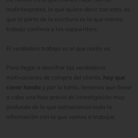
malinterpretes, lo que quiero decir con esto, es
que la parte de la escritura es la que menos
trabajo conlleva a los copywriters.
El verdadero trabajo es el que nadie ve.
Para llegar a descifrar las verdaderas
motivaciones de compra del cliente,
hay que
cavar hondo
y por lo tanto, tenemos que llevar
a cabo una fase previa de investigación muy
profunda de la que extraeremos toda la
información con la que vamos a trabajar.