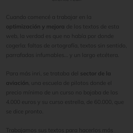
Cuando comencé a trabajar en la
optimización y mejora
de los textos de esta
web, la verdad es que no había por donde
cogerla: faltas de ortografía, textos sin sentido,
parrafadas infumables… y un largo etcétera.
Para más inri, se trataba del
sector de la
aviación
, una escuela de pilotos donde el
precio mínimo de un curso no bajaba de los
4.000 euros y su curso estrella, de 60.000, que
se dice pronto.
Trabajamos sus textos para hacerlos más