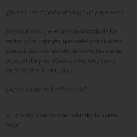
¿Qué ocurre si profundizamos un poco más?
Descubrimos que es un apasionado de las
motos y los tatuajes, que suele visitar webs
donde busca comparativas de motos varias
veces al día y ve vídeos en Youtube sobre
cómo cuidar sus tatuajes
¿Aprecias ahora la diferencia?
3. La Gula. Cuanto más redundante suene,
mejor