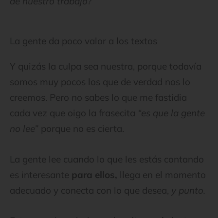
de nuestro trabajo?
La gente da poco valor a los textos
Y quizás la culpa sea nuestra, porque todavía
somos muy pocos los que de verdad nos lo
creemos. Pero no sabes lo que me fastidia
cada vez que oigo la frasecita
“es que la gente
no lee”
porque no es cierta.
La gente lee cuando lo que les estás contando
es interesante
para ellos,
llega en el momento
adecuado y conecta con lo que desea,
y punto.