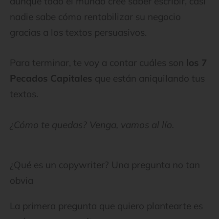
aunque todo el mundo cree saber escribir, casi
nadie sabe cómo rentabilizar su negocio
gracias a los textos persuasivos.
Para terminar, te voy a contar cuáles son
los 7
Pecados Capitales
que están aniquilando tus
textos.
¿Cómo te quedas? Venga, vamos al lío.
¿Qué es un copywriter? Una pregunta no tan
obvia
La primera pregunta que quiero plantearte es