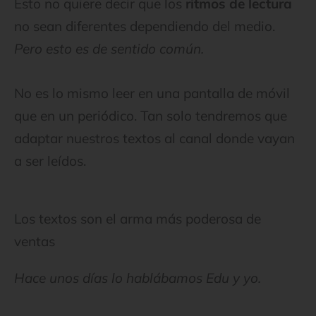
Esto no quiere decir que los
ritmos de lectura
no sean diferentes dependiendo del medio.
Pero esto es de sentido común.
No es lo mismo leer en una pantalla de móvil
que en un periódico. Tan solo tendremos que
adaptar nuestros textos al canal donde vayan
a ser leídos.
Los textos son el arma más poderosa de
ventas
Hace unos días lo hablábamos Edu y yo.