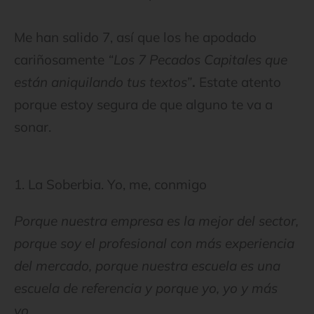
Me han salido 7, así que los he apodado
cariñosamente
“Los 7 Pecados Capitales que
están aniquilando tus textos”
.
Estate atento
porque estoy segura de que alguno te va a
sonar.
1. La Soberbia. Yo, me, conmigo
Porque nuestra empresa es la mejor del sector,
porque soy el profesional con más experiencia
del mercado, porque nuestra escuela es una
escuela de referencia y porque yo, yo y más
yo..