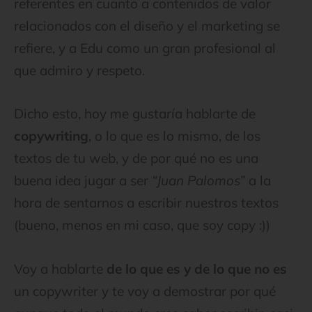
referentes en cuanto a contenidos de valor
relacionados con el diseño y el marketing se
refiere, y a Edu como un gran profesional al
que admiro y respeto.
Dicho esto, hoy me gustaría hablarte de
copywriting
, o lo que es lo mismo, de los
textos de tu web, y de por qué no es una
buena idea jugar a ser
“Juan Palomos”
a la
hora de sentarnos a escribir nuestros textos
(bueno, menos en mi caso, que soy copy :))
Voy a hablarte
de lo que es y de lo que no es
un copywriter y te voy a demostrar por qué