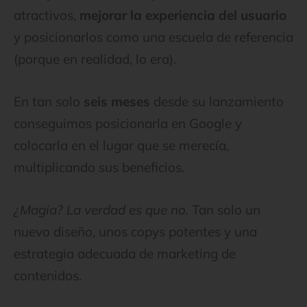
atractivos,
mejorar la experiencia del usuario
y posicionarlos como una escuela de referencia
(porque en realidad, lo era).
En tan solo
seis meses
desde su lanzamiento
conseguimos posicionarla en Google y
colocarla en el lugar que se merecía,
multiplicando sus beneficios.
¿Magia? La verdad es que no.
Tan solo un
nuevo diseño, unos copys potentes y una
estrategia adecuada de marketing de
contenidos.