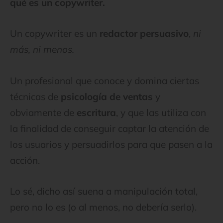
qué es un copywriter.
Un copywriter es un
redactor persuasivo
,
ni
más, ni menos.
Un profesional que conoce y domina ciertas
técnicas de
psicología de ventas
y
obviamente de
escritura
, y que las utiliza con
la finalidad de conseguir captar la atención de
los usuarios y persuadirlos para que pasen a la
acción.
Lo sé, dicho así suena a manipulación total,
pero no lo es (o al menos, no debería serlo).