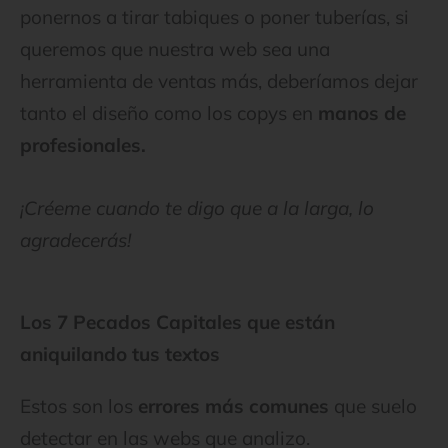
ponernos a tirar tabiques o poner tuberías, si
queremos que nuestra web sea una
herramienta de ventas más, deberíamos dejar
tanto el diseño como los copys en
manos de
profesionales.
¡Créeme cuando te digo que a la larga, lo
agradecerás!
Los 7 Pecados Capitales que están
aniquilando tus textos
Estos son los
errores más comunes
que suelo
detectar en las webs que analizo.