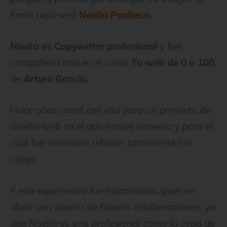
firma aquí será
Noelia Pacheco
.
Noelia es Copywriter profesional
y fue
compañera mía en el curso
Tu web de 0 a 100
,
de
Arturo García.
Hace poco conté con ella para un proyecto de
diseño web en el que estuve inmerso y para el
cual fue necesario rehacer totalmente los
copys.
Y esa experiencia fue maravillosa, pues se
abrió una puerta de futuras colaboraciones, ya
que Noelia es una profesional como la copa de