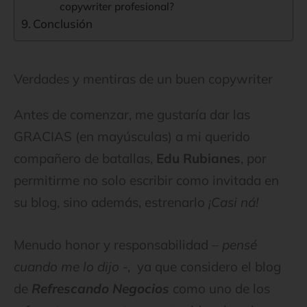
copywriter profesional?
Conclusión
Verdades y mentiras de un buen copywriter
Antes de comenzar, me gustaría dar las
GRACIAS (en mayúsculas) a mi querido
compañero de batallas,
Edu Rubianes
, por
permitirme no solo escribir como invitada en
su blog, sino además, estrenarlo
¡Casi ná!
Menudo honor y responsabilidad –
pensé
cuando me lo dijo
-, ya que considero el blog
de
Refrescando Negocios
como uno de los