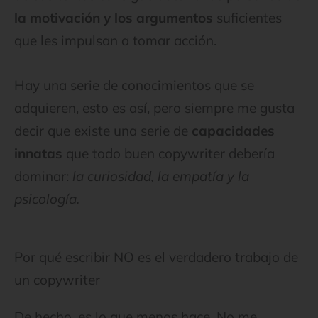
la motivación y los argumentos
suficientes
que les impulsan a tomar acción.
Hay una serie de conocimientos que se
adquieren, esto es así, pero siempre me gusta
decir que existe una serie de
capacidades
innatas
que todo buen copywriter debería
dominar:
la curiosidad, la empatía y la
psicología.
Por qué escribir NO es el verdadero trabajo de
un copywriter
De hecho, es lo que menos hace. No me