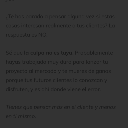
¿Te has parado a pensar alguna vez si estas
cosas interesan realmente a tus clientes? La
respuesta es NO.
Sé que
la culpa no es tuya
. Probablemente
hayas trabajado muy duro para lanzar tu
proyecto al mercado y te mueres de ganas
porque tus futuros clientes lo conozcan y
disfruten, y es ahí donde viene el error.
Tienes que pensar más en el cliente y menos
en ti mismo.