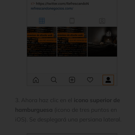
3. Ahora haz clic en el
icono superior de
hamburguesa
(icono de tres puntos en
iOS). Se desplegará una persiana lateral.