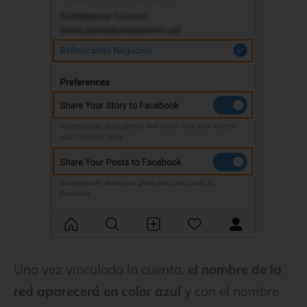
Una vez vinculada la cuenta,
el nombre de la
red aparecerá en color azul
y con el nombre