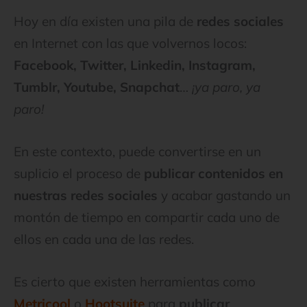
Hoy en día existen una pila de
redes sociales
en Internet con las que volvernos locos:
Facebook, Twitter, Linkedin, Instagram,
Tumblr, Youtube, Snapchat
…
¡ya paro, ya
paro!
En este contexto, puede convertirse en un
suplicio el proceso de
publicar contenidos en
nuestras redes sociales
y acabar gastando un
montón de tiempo en compartir cada uno de
ellos en cada una de las redes.
Es cierto que existen herramientas como
Metricool
o
Hootsuite
para
publicar