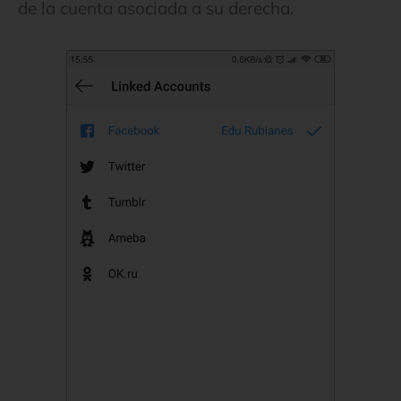
de la cuenta asociada a su derecha.