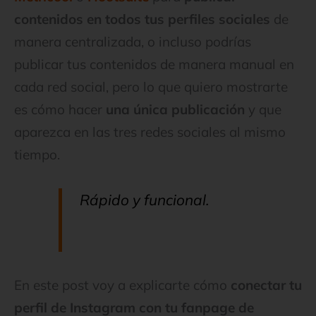
contenidos en todos tus perfiles sociales
de
manera centralizada, o incluso podrías
publicar tus contenidos de manera manual en
cada red social, pero lo que quiero mostrarte
es cómo hacer
una única publicación
y que
aparezca en las tres redes sociales al mismo
tiempo.
Rápido y funcional.
En este post voy a explicarte cómo
conectar tu
perfil de Instagram con tu fanpage de