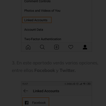
3. En este apartado verás varias opciones,
entre ellas
Facebook
y
Twitter.