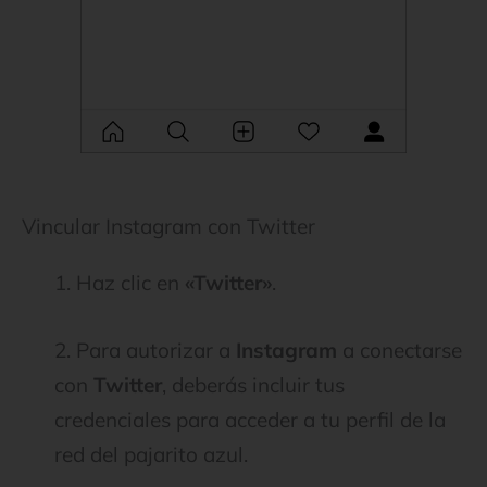
Vincular Instagram con Twitter
1. Haz clic en
«Twitter»
.
2. Para autorizar a
Instagram
a conectarse
con
Twitter
, deberás incluir tus
credenciales para acceder a tu perfil de la
red del pajarito azul.