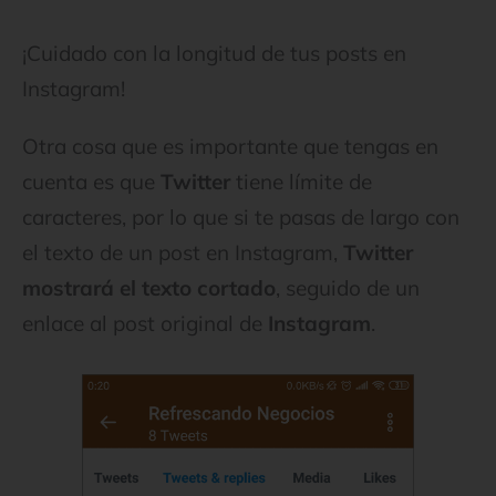
¡Cuidado con la longitud de tus posts en
Instagram!
Otra cosa que es importante que tengas en
cuenta es que
Twitter
tiene límite de
caracteres, por lo que si te pasas de largo con
el texto de un post en Instagram,
Twitter
mostrará el texto cortado
, seguido de un
enlace al post original de
Instagram
.