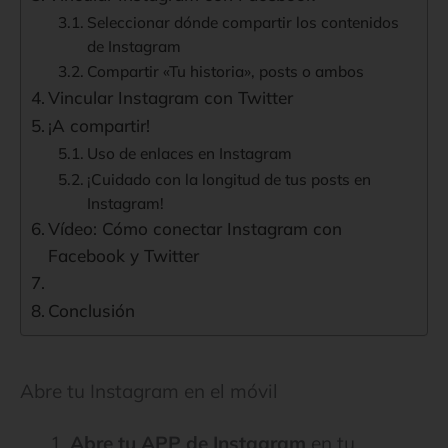
Seleccionar dónde compartir los contenidos
de Instagram
Compartir «Tu historia», posts o ambos
Vincular Instagram con Twitter
¡A compartir!
Uso de enlaces en Instagram
¡Cuidado con la longitud de tus posts en
Instagram!
Vídeo: Cómo conectar Instagram con
Facebook y Twitter
Conclusión
Abre tu Instagram en el móvil
1.
Abre tu APP de Instagram
en tu