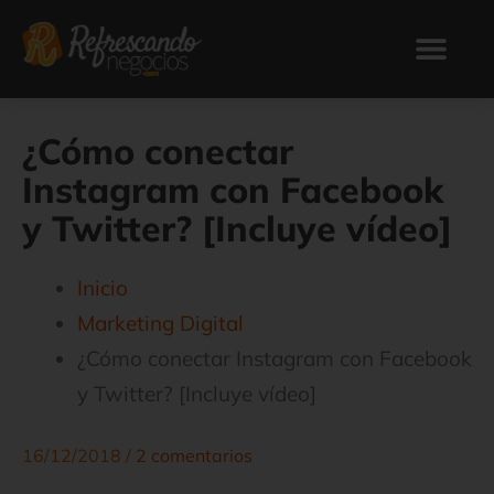
Ir
al
contenido
¿Cómo conectar
Instagram con Facebook
y Twitter? [Incluye vídeo]
Inicio
Marketing Digital
¿Cómo conectar Instagram con Facebook
y Twitter? [Incluye vídeo]
16/12/2018
/
2 comentarios