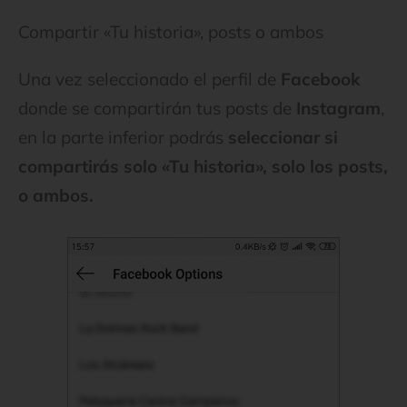
Compartir «Tu historia», posts o ambos
Una vez seleccionado el perfil de
Facebook
donde se compartirán tus posts de
Instagram
,
en la parte inferior podrás
seleccionar si
compartirás solo «Tu historia», solo los posts,
o ambos.