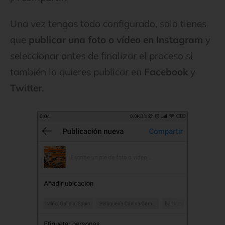
Una vez tengas todo configurado, solo tienes
que
publicar una foto o vídeo en Instagram
y
seleccionar antes de finalizar el proceso si
también lo quieres publicar en
Facebook
y
Twitter
.