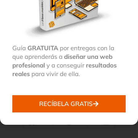
Guía
GRATUITA
por entregas con la
que aprenderás a
diseñar una web
profesional
y a conseguir
resultados
reales
para vivir de ella.
RECÍBELA GRATIS