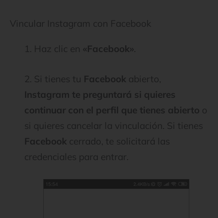
Vincular Instagram con Facebook
1. Haz clic en
«Facebook»
.
2. Si tienes tu
Facebook
abierto,
Instagram te preguntará si quieres
continuar con el perfil que tienes abierto
o
si quieres cancelar la vinculación. Si tienes
Facebook
cerrado, te solicitará las
credenciales para entrar.