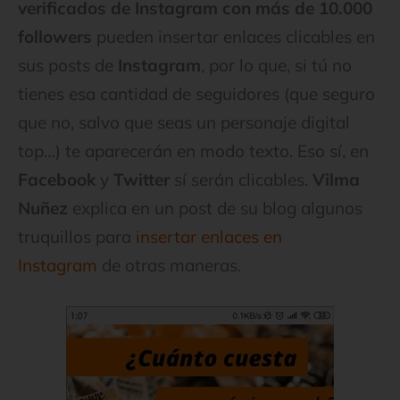
verificados de Instagram con más de 10.000
followers
pueden insertar enlaces clicables en
sus posts de
Instagram
, por lo que, si tú no
tienes esa cantidad de seguidores (que seguro
que no, salvo que seas un personaje digital
top…) te aparecerán en modo texto. Eso sí, en
Facebook
y
Twitter
sí serán clicables.
Vilma
Nuñez
explica en un post de su blog algunos
truquillos para
insertar enlaces en
Instagram
de otras maneras.