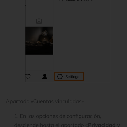
Apartado «Cuentas vinculadas»
1. En las opciones de configuración,
desciende hasta el apartado
«Privacidad y