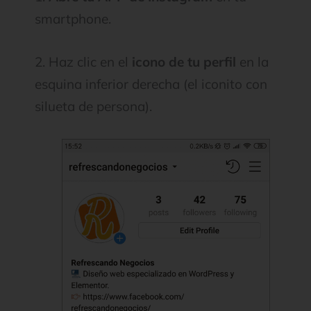
smartphone.
2. Haz clic en el
icono de tu perfil
en la
esquina inferior derecha (el iconito con
silueta de persona).