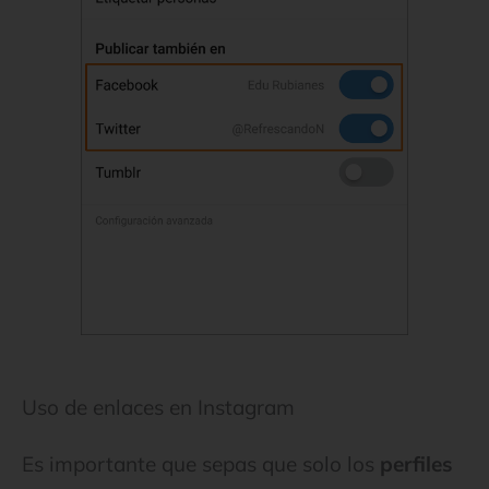
Uso de enlaces en Instagram
Es importante que sepas que solo los
perfiles