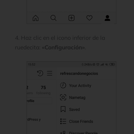
4. Haz clic en el icono inferior de la
ruedecita:
«Configuración»
.