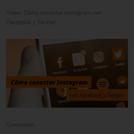
Vídeo: Cómo conectar Instagram con
Facebook y Twitter
Conclusión