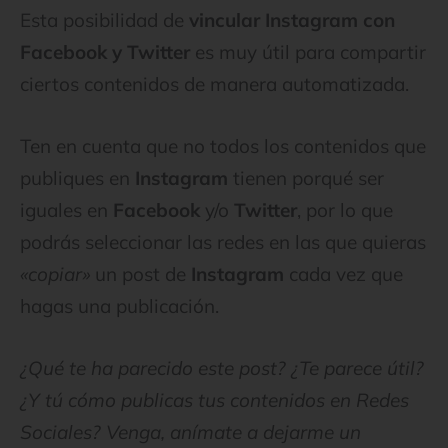
Esta posibilidad de
vincular Instagram con
Facebook y Twitter
es muy útil para compartir
ciertos contenidos de manera automatizada.
Ten en cuenta que no todos los contenidos que
publiques en
Instagram
tienen porqué ser
iguales en
Facebook
y/o
Twitter
, por lo que
podrás seleccionar las redes en las que quieras
«copiar»
un post de
Instagram
cada vez que
hagas una publicación.
¿Qué te ha parecido este post? ¿Te parece útil?
¿Y tú cómo publicas tus contenidos en Redes
Sociales? Venga, anímate a dejarme un