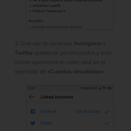
3. Una vez te conectas,
Instagram
y
Twitter
quedarán ya vinculados y este
último aparecerá en color azul en el
apartado de
«Cuentas vinculadas»
.