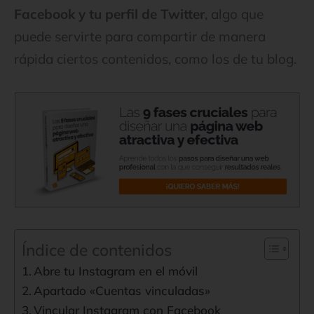
Facebook y tu perfil de Twitter
, algo que
puede servirte para compartir de manera
rápida ciertos contenidos, como los de tu blog.
Índice de contenidos
Abre tu Instagram en el móvil
Apartado «Cuentas vinculadas»
Vincular Instagram con Facebook