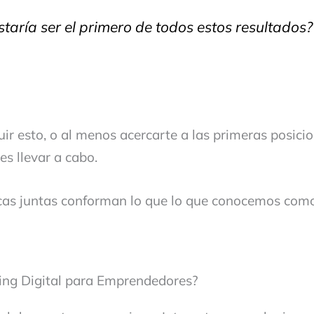
staría ser el primero de todos estos resultados?
ir esto, o al menos acercarte a las primeras posicio
es llevar a cabo.
icas juntas conforman lo que lo que conocemos co
ing Digital para Emprendedores?