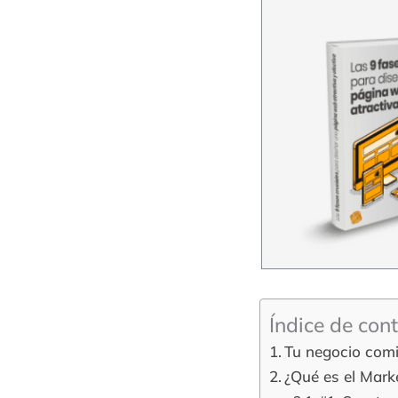
Índice de con
Tu negocio com
¿Qué es el Mark