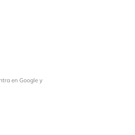
ntra en Google y