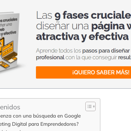
tenidos
ienza con una búsqueda en Google
eting Digital para Emprendedores?