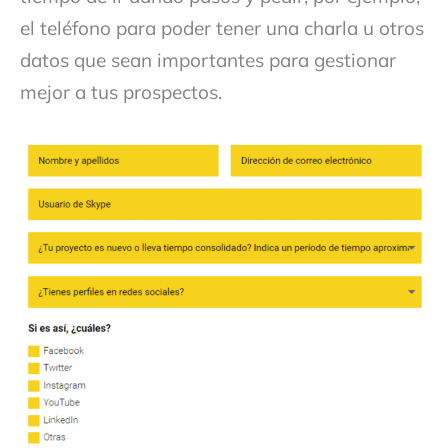
el teléfono para poder tener una charla u otros
datos que sean importantes para gestionar
mejor a tus prospectos.