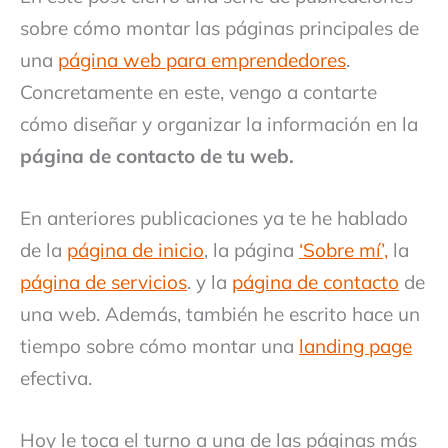
sobre cómo montar las páginas principales de
una
página web para emprendedores
.
Concretamente en este, vengo a contarte
cómo diseñar y organizar la información en la
página de contacto de tu web.
En anteriores publicaciones ya te he hablado
de la
página de inicio
, la página
‘Sobre mí’,
la
página de servicios
. y la
página de contacto
de
una web. Además, también he escrito hace un
tiempo sobre cómo montar una
landing page
efectiva.
Hoy le toca el turno a una de las páginas más