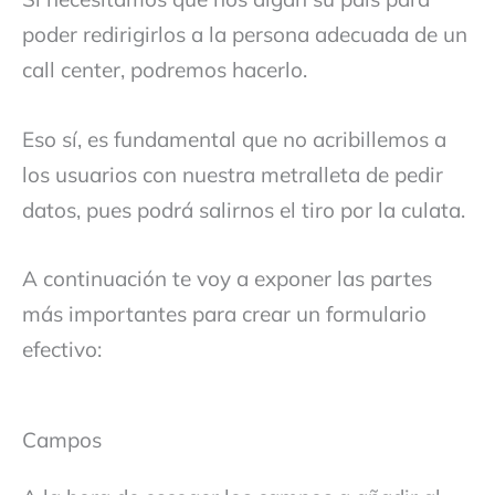
poder redirigirlos a la persona adecuada de un
call center, podremos hacerlo.
Eso sí, es fundamental que no acribillemos a
los usuarios con nuestra metralleta de pedir
datos, pues podrá salirnos el tiro por la culata.
A continuación te voy a exponer las partes
más importantes para crear un formulario
efectivo:
Campos