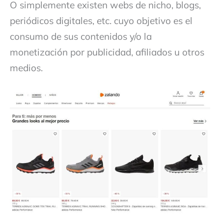
O simplemente existen webs de nicho, blogs,
periódicos digitales, etc. cuyo objetivo es el
consumo de sus contenidos y/o la
monetización por publicidad, afiliados u otros
medios.