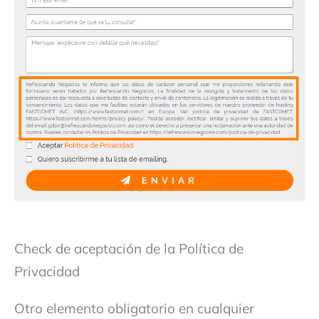
Check de aceptación de la Política de
Privacidad
Otro elemento obligatorio en cualquier