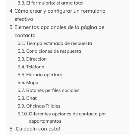
El formulario: el arma total
Cómo crear y configurar un formulario
efectivo
Elementos opcionales de la página de
contacto
Tiempo estimado de respuesta
Condiciones de respuesta
Dirección
Teléfono
Horario apertura
Mapa
Botones perfiles sociales
Chat
Oficinas/Filiales
Diferentes opciones de contacto por
departamentos
¡Cuidadín con esto!