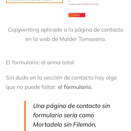
Copywriting aplicado a la página de contacto
en la web de Maïder Tomasena.
El formulario: el arma total
Sin duda en la sección de contacto hay algo
que no puede faltar:
el formulario.
Una página de contacto sin
formulario sería como
Mortadelo sin Filemón,