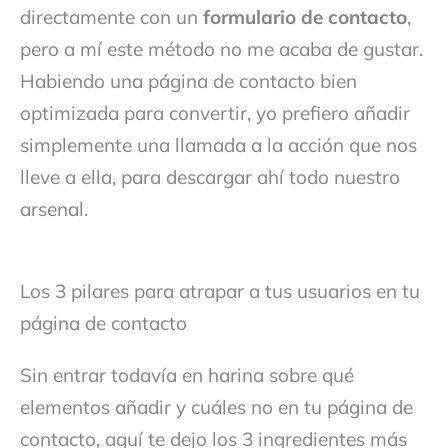
directamente con un
formulario de contacto
,
pero a mí este método no me acaba de gustar.
Habiendo una página de contacto bien
optimizada para convertir, yo prefiero añadir
simplemente una llamada a la acción que nos
lleve a ella, para descargar ahí todo nuestro
arsenal.
Los 3 pilares para atrapar a tus usuarios en tu
página de contacto
Sin entrar todavía en harina sobre qué
elementos añadir y cuáles no en tu página de
contacto, aquí te dejo los 3 ingredientes más