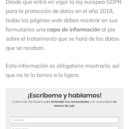
Desde que entró en vigor la ley europea GDPR
para la protección de datos en el año 2018,
todas las páginas web deben mostrar en sus
formularios una
capa de información
al pie
sobre el tratamiento que se hará de los datos
que se recaban.
Esta información es obligatorio mostrarla, así
que no te lo tomes a la ligera.