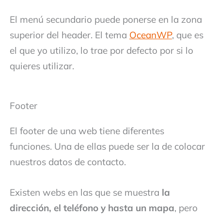
El menú secundario puede ponerse en la zona
superior del header. El tema
OceanWP
, que es
el que yo utilizo, lo trae por defecto por si lo
quieres utilizar.
Footer
El footer de una web tiene diferentes
funciones. Una de ellas puede ser la de colocar
nuestros datos de contacto.
Existen webs en las que se muestra
la
dirección, el teléfono y hasta un mapa
, pero