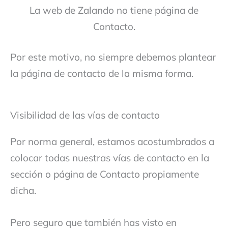
La web de Zalando no tiene página de
Contacto.
Por este motivo, no siempre debemos plantear
la página de contacto de la misma forma.
Visibilidad de las vías de contacto
Por norma general, estamos acostumbrados a
colocar todas nuestras vías de contacto en la
sección o página de Contacto propiamente
dicha.
Pero seguro que también has visto en