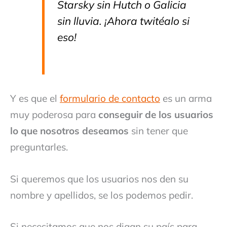
Starsky sin Hutch o Galicia
sin lluvia. ¡Ahora twitéalo si
eso!
Y es que el
formulario de contacto
es un arma
muy poderosa para
conseguir de los usuarios
lo que nosotros deseamos
sin tener que
preguntarles.
Si queremos que los usuarios nos den su
nombre y apellidos, se los podemos pedir.
Si necesitamos que nos digan su país para