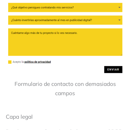
Formulario de contacto con demasiados
campos
Capa legal