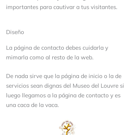
importantes para cautivar a tus visitantes.
Diseño
La página de contacto debes cuidarla y
mimarla como al resto de la web.
De nada sirve que la página de inicio o la de
servicios sean dignas del Museo del Louvre si
luego llegamos a la página de contacto y es
una caca de la vaca.