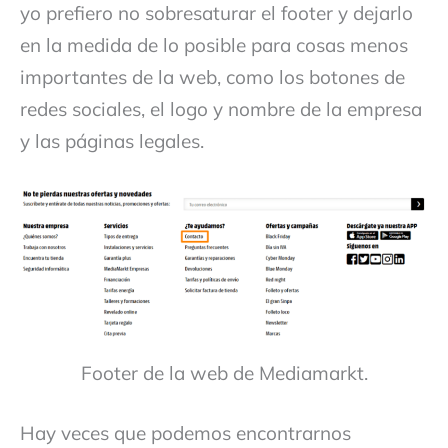
yo prefiero no sobresaturar el footer y dejarlo
en la medida de lo posible para cosas menos
importantes de la web, como los botones de
redes sociales, el logo y nombre de la empresa
y las páginas legales.
Footer de la web de Mediamarkt.
Hay veces que podemos encontrarnos