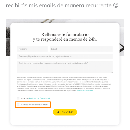
recibirás mis emails de manera recurrente 😉