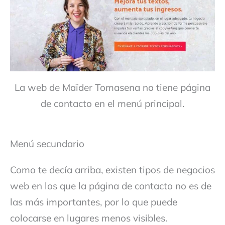
La web de Maïder Tomasena no tiene página
de contacto en el menú principal.
Menú secundario
Como te decía arriba, existen tipos de negocios
web en los que la página de contacto no es de
las más importantes, por lo que puede
colocarse en lugares menos visibles.