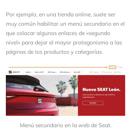
Por ejemplo, en una tienda online, suele ser
muy común habilitar un menú secundario en el
que colocar algunos enlaces de «segundo
nivel» para dejar el mayor protagonismo a las
páginas de los productos y categorías.
Menú secundario en la web de Seat.