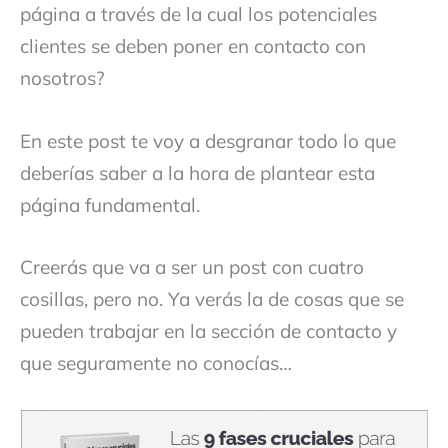
página a través de la cual los potenciales
clientes se deben poner en contacto con
nosotros?
En este post te voy a desgranar todo lo que
deberías saber a la hora de plantear esta
página fundamental.
Creerás que va a ser un post con cuatro
cosillas, pero no. Ya verás la de cosas que se
pueden trabajar en la sección de contacto y
que seguramente no conocías…