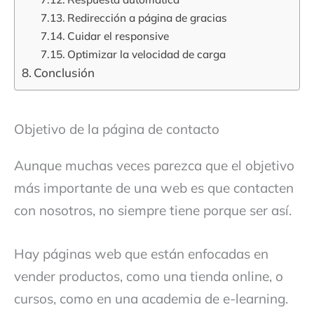
Redirección a página de gracias
Cuidar el responsive
Optimizar la velocidad de carga
Conclusión
Objetivo de la página de contacto
Aunque muchas veces parezca que el objetivo
más importante de una web es que contacten
con nosotros, no siempre tiene porque ser así.
Hay páginas web que están enfocadas en
vender productos, como una tienda online, o
cursos, como en una academia de e-learning.