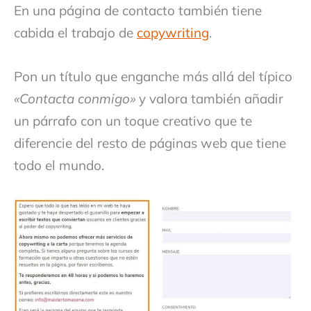
En una página de contacto también tiene
cabida el trabajo de
copywriting
.
Pon un título que enganche más allá del típico
«Contacta conmigo»
y valora también añadir
un párrafo con un toque creativo que te
diferencie del resto de páginas web que tiene
todo el mundo.