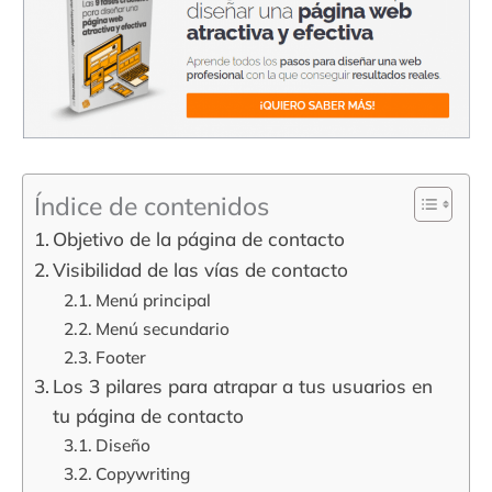
Índice de contenidos
Objetivo de la página de contacto
Visibilidad de las vías de contacto
Menú principal
Menú secundario
Footer
Los 3 pilares para atrapar a tus usuarios en
tu página de contacto
Diseño
Copywriting