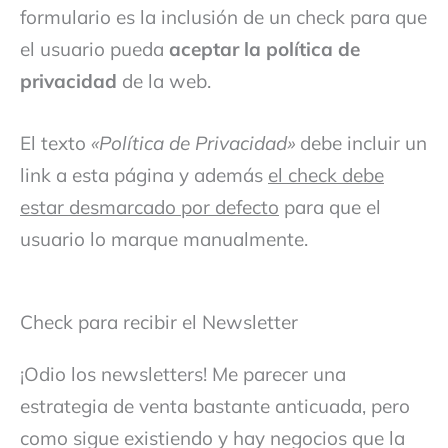
formulario es la inclusión de un check para que
el usuario pueda
aceptar la política de
privacidad
de la web.
El texto
«Política de Privacidad»
debe incluir un
link a esta página y además
el check debe
estar desmarcado por defecto
para que el
usuario lo marque manualmente.
Check para recibir el Newsletter
¡Odio los newsletters! Me parecer una
estrategia de venta bastante anticuada, pero
como sigue existiendo y hay negocios que la