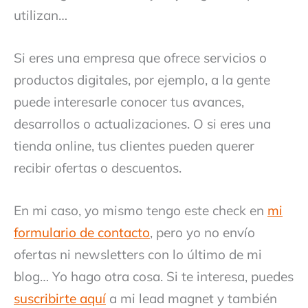
utilizan…
Si eres una empresa que ofrece servicios o
productos digitales, por ejemplo, a la gente
puede interesarle conocer tus avances,
desarrollos o actualizaciones. O si eres una
tienda online, tus clientes pueden querer
recibir ofertas o descuentos.
En mi caso, yo mismo tengo este check en
mi
formulario de contacto
, pero yo no envío
ofertas ni newsletters con lo último de mi
blog… Yo hago otra cosa. Si te interesa, puedes
suscribirte aquí
a mi lead magnet y también