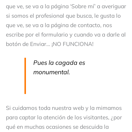
que ve, se va a la página ‘Sobre mí’ a averiguar
si somos el profesional que busca, le gusta lo
que ve, se va a la página de contacto, nos
escribe por el formulario y cuando va a darle al
botón de Enviar… ¡NO FUNCIONA!
Pues la cagada es
monumental.
Si cuidamos toda nuestra web y la mimamos
para captar la atención de los visitantes, ¿por
qué en muchas ocasiones se descuida la