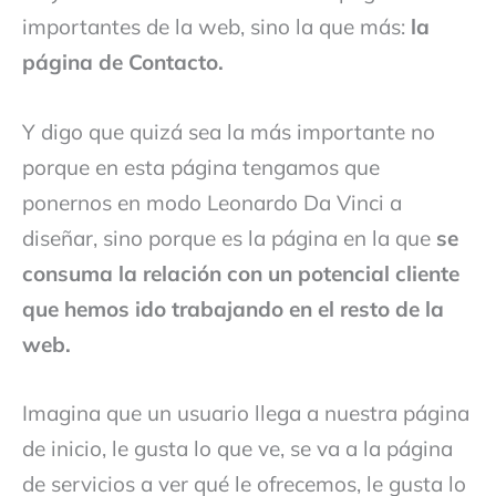
importantes de la web, sino la que más:
la
página de Contacto.
Y digo que quizá sea la más importante no
porque en esta página tengamos que
ponernos en modo Leonardo Da Vinci a
diseñar, sino porque es la página en la que
se
consuma la relación con un potencial cliente
que hemos ido trabajando en el resto de la
web.
Imagina que un usuario llega a nuestra página
de inicio, le gusta lo que ve, se va a la página
de servicios a ver qué le ofrecemos, le gusta lo