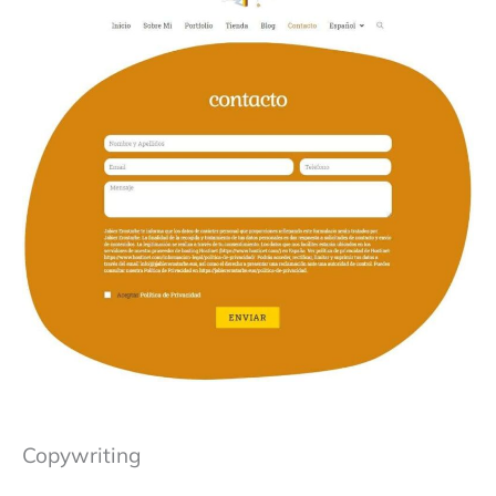
Copywriting