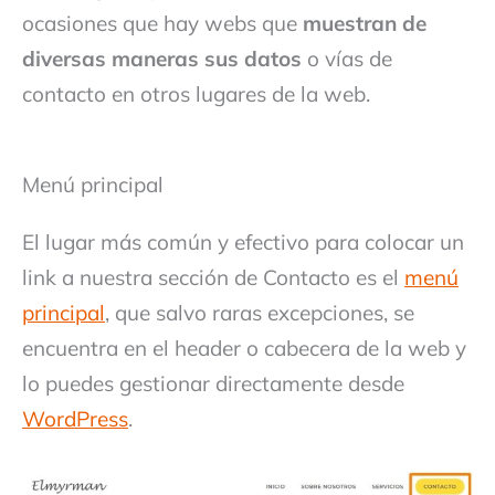
ocasiones que hay webs que
muestran de
diversas maneras sus datos
o vías de
contacto en otros lugares de la web.
Menú principal
El lugar más común y efectivo para colocar un
link a nuestra sección de Contacto es el
menú
principal
, que salvo raras excepciones, se
encuentra en el header o cabecera de la web y
lo puedes gestionar directamente desde
WordPress
.