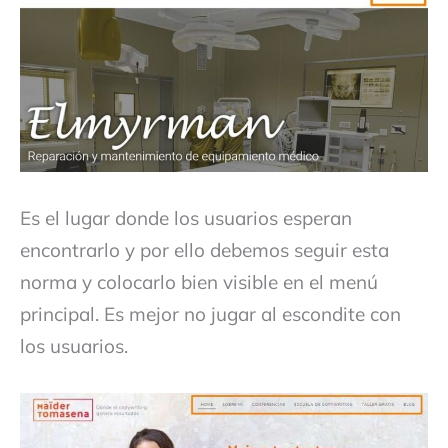
Es el lugar donde los usuarios esperan
encontrarlo y por ello debemos seguir esta
norma y colocarlo bien visible en el menú
principal. Es mejor no jugar al escondite con
los usuarios.