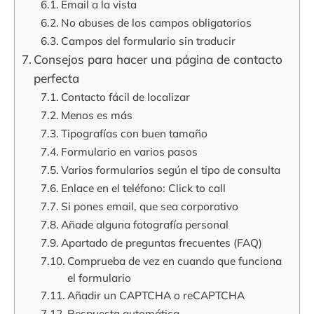
Email a la vista
No abuses de los campos obligatorios
Campos del formulario sin traducir
Consejos para hacer una página de contacto
perfecta
Contacto fácil de localizar
Menos es más
Tipografías con buen tamaño
Formulario en varios pasos
Varios formularios según el tipo de consulta
Enlace en el teléfono: Click to call
Si pones email, que sea corporativo
Añade alguna fotografía personal
Apartado de preguntas frecuentes (FAQ)
Comprueba de vez en cuando que funciona
el formulario
Añadir un CAPTCHA o reCAPTCHA
Respuesta automática