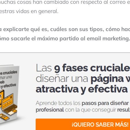
chas cosas han cambiado con respecto al correo e
estras vidas en general.
a explicarte qué es, cuáles son sus tipos, cómo ha
 cómo sacarle el máximo partido al email marketing