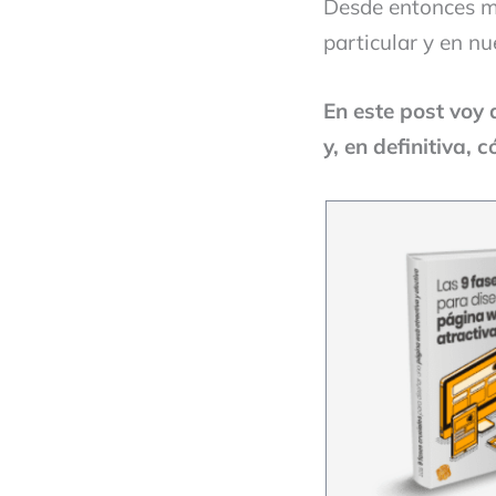
Desde entonces mu
particular y en nu
En este post voy 
y, en definitiva,