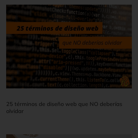
25 términos de diseño web que NO deberías
olvidar