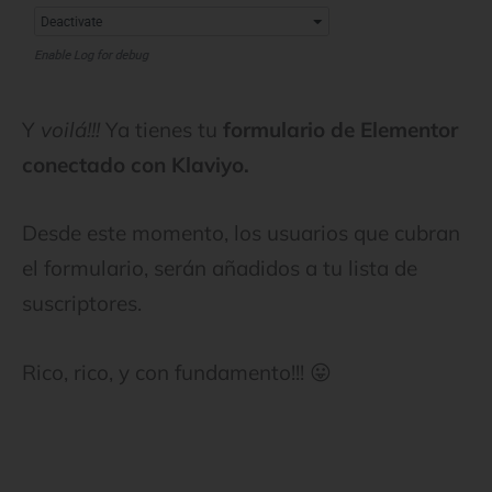
Y
voilá!!!
Ya tienes tu
formulario de Elementor
conectado con Klaviyo.
Desde este momento, los usuarios que cubran
el formulario, serán añadidos a tu lista de
suscriptores.
Rico, rico, y con fundamento!!! 😛