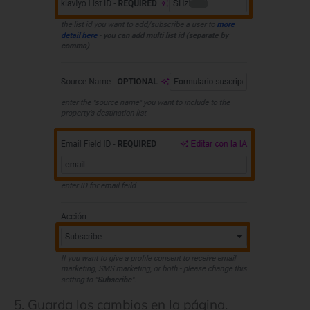
Guarda los cambios en la página.