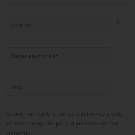
Nombre*
Correo
electrónico*
Web
Guarda mi nombre, correo electrónico y web
en este navegador para la próxima vez que
comente.