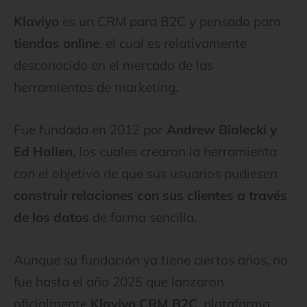
Klaviyo
es un CRM para B2C y pensado para
tiendas online
, el cual es relativamente
desconocido en el mercado de las
herramientas de marketing.
Fue fundada en 2012 por
Andrew Bialecki y
Ed Hallen
, los cuales crearon la herramienta
con el objetivo de que sus usuarios pudiesen
construir relaciones con sus clientes a través
de los datos
de forma sencilla.
Aunque su fundación ya tiene ciertos años, no
fue hasta el año 2025 que lanzaron
oficialmente
Klaviyo CRM B2C
, plataforma