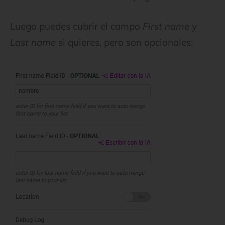
Luego puedes cubrir el campo
First name
y
Last name
si quieres, pero son opcionales: