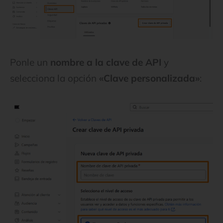
Ponle un
nombre a la clave de API
y
selecciona la opción
«Clave personalizada»
: