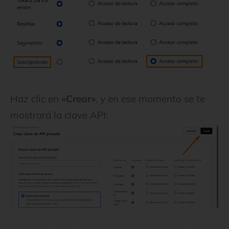
Haz clic en
«Crear»
, y en ese momento se te
mostrará la clave API: