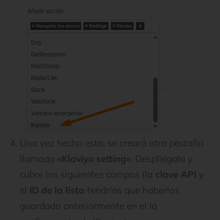
Una vez hecho esto, se creará otra pestaña
llamada
«Klaviyo setting»
. Despliégala y
cubre los siguientes campos (la
clave API
y
el
ID de la lista
tendrías que haberlos
guardado anteriormente en el la