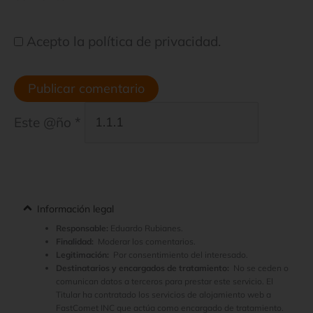
Acepto la política de privacidad.
Este @ño
*
Información legal
Responsable:
Eduardo Rubianes.
Finalidad:
Moderar los comentarios.
Legitimación:
Por consentimiento del interesado.
Destinatarios y encargados de tratamiento:
No se ceden o
comunican datos a terceros para prestar este servicio. El
Titular ha contratado los servicios de alojamiento web a
FastComet INC que actúa como encargado de tratamiento.