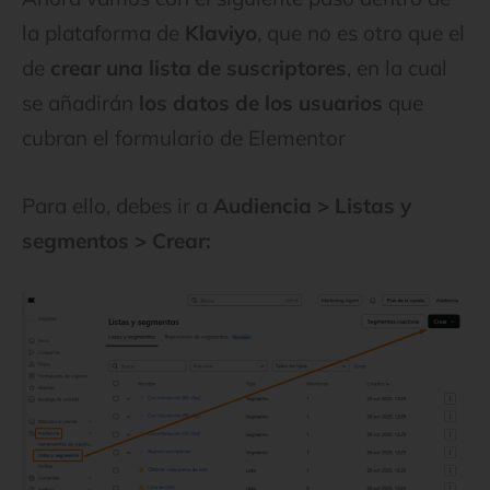
la plataforma de
Klaviyo
, que no es otro que el
de
crear una lista de suscriptores
, en la cual
se añadirán
los datos de los usuarios
que
cubran el formulario de Elementor
Para ello, debes ir a
Audiencia > Listas y
segmentos > Crear: