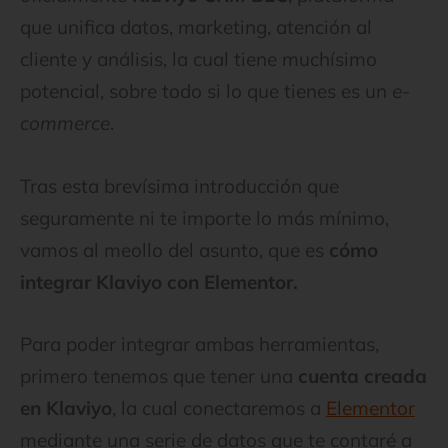
que unifica datos, marketing, atención al
cliente y análisis, la cual tiene muchísimo
potencial, sobre todo si lo que tienes es un
e-
commerce
.
Tras esta brevísima introducción que
seguramente ni te importe lo más mínimo,
vamos al meollo del asunto, que es
cómo
integrar Klaviyo con Elementor.
Para poder integrar ambas herramientas,
primero tenemos que tener una
cuenta creada
en Klaviyo
, la cual conectaremos a
Elementor
mediante una serie de datos que te contaré a