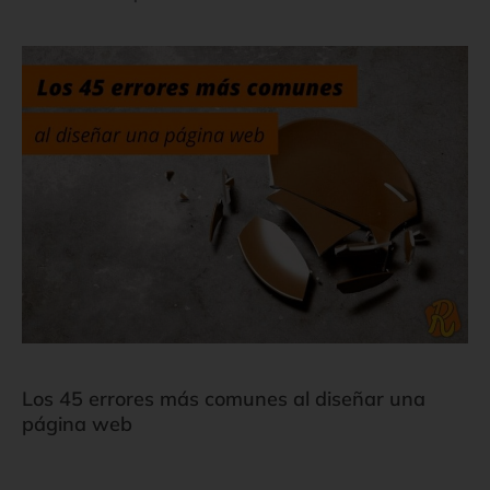
Los 45 errores más comunes al diseñar una
página web