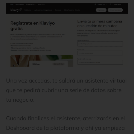
Una vez accedas, te saldrá un asistente virtual
que te pedirá cubrir una serie de datos sobre
tu negocio.
Cuando finalices el asistente, aterrizarás en el
Dashboard de la plataforma y ahí ya empieza