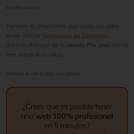
continuación.
También es importante que sepas que para
poder utilizar
formularios en Elementor
,
deberás disponer de la
versión Pro
, pues con la
free
, nanai de la china.
Vamos a ver todos los pasos…
¿Crees que es posible tener
una
web 100% profesional
en 5 minutos?