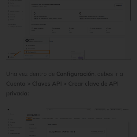
Una vez dentro de
Configuración
, debes ir a
Cuenta > Claves API > Crear clave de API
privada: