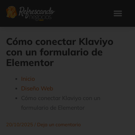
Ir
al
contenido
Cómo conectar Klaviyo
con un formulario de
Elementor
Inicio
Diseño Web
Cómo conectar Klaviyo con un
formulario de Elementor
20/10/2025
/
Deja un comentario