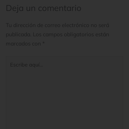
Deja un comentario
Tu dirección de correo electrónico no será
publicada.
Los campos obligatorios están
marcados con
*
Escribe
aquí...