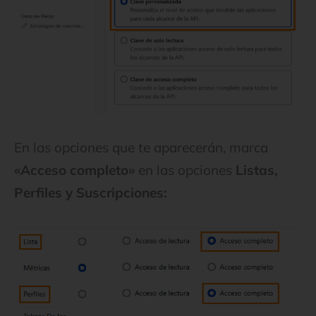
En las opciones que te aparecerán, marca
«Acceso completo»
en las opciones
Listas,
Perfiles y Suscripciones: