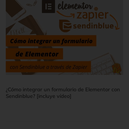
¿Cómo integrar un formulario de Elementor con
Sendinblue? [incluye vídeo]