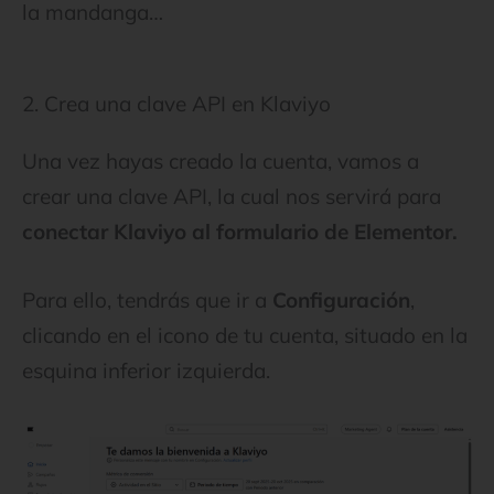
la mandanga…
2. Crea una clave API en Klaviyo
Una vez hayas creado la cuenta, vamos a
crear una clave API, la cual nos servirá para
conectar Klaviyo al formulario de Elementor.
Para ello, tendrás que ir a
Configuración
,
clicando en el icono de tu cuenta, situado en la
esquina inferior izquierda.