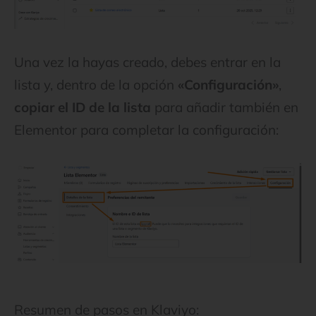
Una vez la hayas creado, debes entrar en la
lista y, dentro de la opción
«Configuración»
,
copiar el ID de la lista
para añadir también en
Elementor para completar la configuración:
Resumen de pasos en Klaviyo: