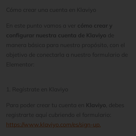
Cómo crear una cuenta en Klaviyo
En este punto vamos a ver
cómo crear y
configurar nuestra cuenta de Klaviyo
de
manera básica para nuestro propósito, con el
objetivo de conectarla a nuestro formulario de
Elementor:
1. Regístrate en Klaviyo
Para poder crear tu cuenta en
Klaviyo
, debes
registrarte aquí cubriendo el formulario:
https://www.klaviyo.com/es/sign-up.