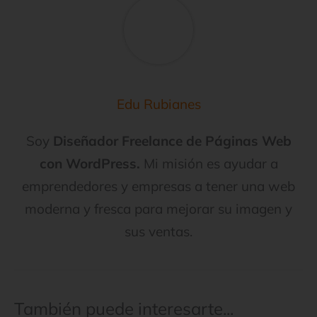
Edu Rubianes
Soy
Diseñador Freelance de Páginas Web
con WordPress.
Mi misión es ayudar a
emprendedores y empresas a tener una web
moderna y fresca para mejorar su imagen y
sus ventas.
También puede interesarte...