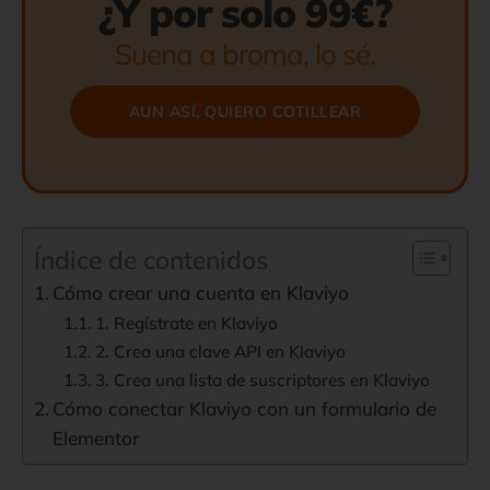
¿Y por solo 99€?
Suena a broma, lo sé.
AUN ASÍ, QUIERO COTILLEAR
Índice de contenidos
Cómo crear una cuenta en Klaviyo
1. Regístrate en Klaviyo
2. Crea una clave API en Klaviyo
3. Crea una lista de suscriptores en Klaviyo
Cómo conectar Klaviyo con un formulario de
Elementor