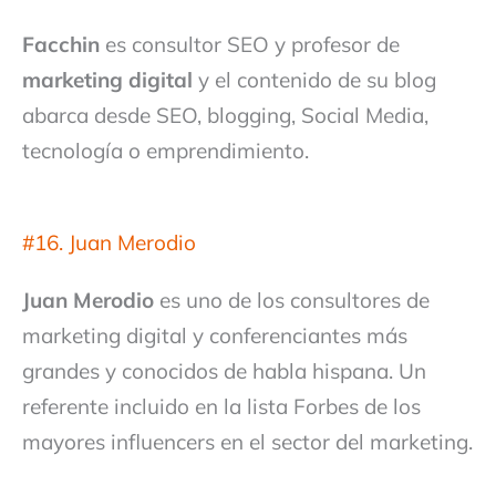
Facchin
es consultor SEO y profesor de
marketing digital
y el contenido de su blog
abarca desde SEO, blogging, Social Media,
tecnología o emprendimiento.
#16. Juan Merodio
Juan Merodio
es uno de los consultores de
marketing digital y conferenciantes más
grandes y conocidos de habla hispana. Un
referente incluido en la lista Forbes de los
mayores influencers en el sector del marketing.