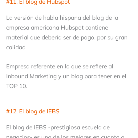
#11. El blog de Hubspot
La versión de habla hispana del blog de la
empresa americana Hubspot contiene
material que debería ser de pago, por su gran
calidad.
Empresa referente en lo que se refiere al
Inbound Marketing y un blog para tener en el
TOP 10.
#12. El blog de IEBS
El blog de IEBS -prestigiosa escuela de
negocios- es uno de los mejores en cuanto a