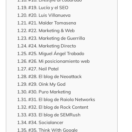
#19. Lucía y el SEO
#20. Luis Villanueva
#21. Maïder Tomasena
#22. Marketing & Web
#23. Marketing de Guerrilla
#24. Marketing Directo
#25. Miguel Ángel Trabado
#26. Mi posicionamiento web
#27. Neil Patel
#28. El blog de Neoattack
#29. Oink My God
#30. Puro Marketing
#31. El blog de Raiola Networks
#32. El blog de Rock Content
#33. El blog de SEMRush
#34. Socialancer
#35. Think With Google