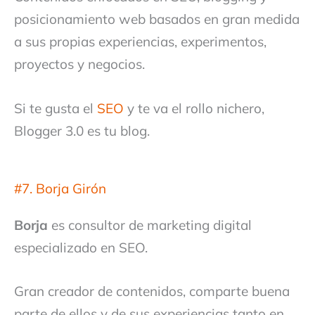
posicionamiento web basados en gran medida
a sus propias experiencias, experimentos,
proyectos y negocios.
Si te gusta el
SEO
y te va el rollo nichero,
Blogger 3.0 es tu blog.
#7. Borja Girón
Borja
es consultor de marketing digital
especializado en SEO.
Gran creador de contenidos, comparte buena
parte de ellos y de sus experiencias tanto en