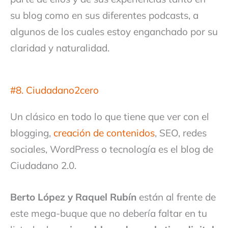
su blog como en sus diferentes podcasts, a
algunos de los cuales estoy enganchado por su
claridad y naturalidad.
#8. Ciudadano2cero
Un clásico en todo lo que tiene que ver con el
blogging,
creación de contenidos
, SEO, redes
sociales, WordPress o tecnología es el blog de
Ciudadano 2.0.
Berto López y Raquel Rubín
están al frente de
este mega-buque que no debería faltar en tu