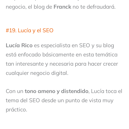
negocio, el blog de
Franck
no te defraudará.
#19. Lucía y el SEO
Lucía Rico
es especialista en SEO y su blog
está enfocado básicamente en esta temática
tan interesante y necesaria para hacer crecer
cualquier negocio digital.
Con un
tono ameno y distendido
, Lucía toca el
tema del SEO desde un punto de vista muy
práctico.