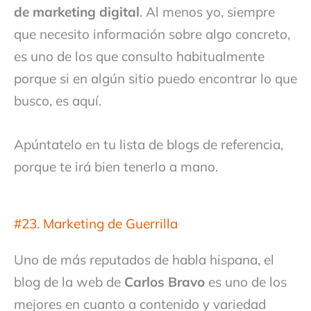
de marketing digital
. Al menos yo, siempre
que necesito información sobre algo concreto,
es uno de los que consulto habitualmente
porque si en algún sitio puedo encontrar lo que
busco, es aquí.
Apúntatelo en tu lista de blogs de referencia,
porque te irá bien tenerlo a mano.
#23. Marketing de Guerrilla
Uno de más reputados de habla hispana, el
blog de la web de
Carlos Bravo
es uno de los
mejores en cuanto a contenido y variedad