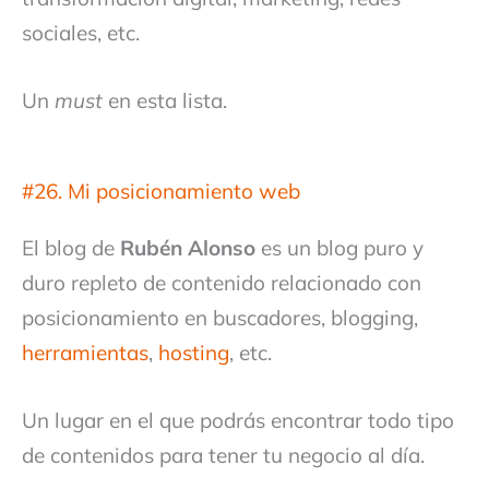
sociales, etc.
Un
must
en esta lista.
#26. Mi posicionamiento web
El blog de
Rubén Alonso
es un blog puro y
duro repleto de contenido relacionado con
posicionamiento en buscadores, blogging,
herramientas
,
hosting
, etc.
Un lugar en el que podrás encontrar todo tipo
de contenidos para tener tu negocio al día.