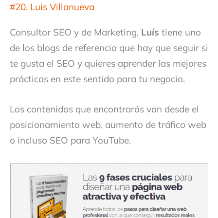
#20. Luis Villanueva
Consultor SEO y de Marketing,
Luís
tiene uno
de los blogs de referencia que hay que seguir si
te gusta el SEO y quieres aprender las mejores
prácticas en este sentido para tu negocio.
Los contenidos que encontrarás van desde el
posicionamiento web, aumento de tráfico web
o incluso SEO para YouTube.