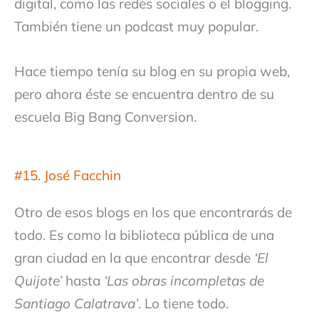
digital, como las redes sociales o el blogging.
También tiene un podcast muy popular.
Hace tiempo tenía su blog en su propia web,
pero ahora éste se encuentra dentro de su
escuela Big Bang Conversion.
#15. José Facchin
Otro de esos blogs en los que encontrarás de
todo. Es como la biblioteca pública de una
gran ciudad en la que encontrar desde
‘El
Quijote’
hasta
‘Las obras incompletas de
Santiago Calatrava’
. Lo tiene todo.