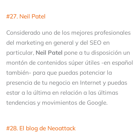
#27. Neil Patel
Considerado uno de los mejores profesionales
del marketing en general y del SEO en
particular,
Neil Patel
pone a tu disposición un
montón de contenidos súper útiles -en español
también- para que puedas potenciar la
presencia de tu negocio en Internet y puedas
estar a la última en relación a las últimas
tendencias y movimientos de Google.
#28. El blog de Neoattack