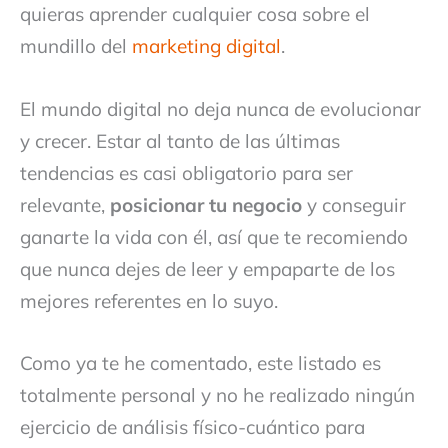
quieras aprender cualquier cosa sobre el
mundillo del
marketing digital
.
El mundo digital no deja nunca de evolucionar
y crecer. Estar al tanto de las últimas
tendencias es casi obligatorio para ser
relevante,
posicionar tu negocio
y conseguir
ganarte la vida con él, así que te recomiendo
que nunca dejes de leer y empaparte de los
mejores referentes en lo suyo.
Como ya te he comentado, este listado es
totalmente personal y no he realizado ningún
ejercicio de análisis físico-cuántico para