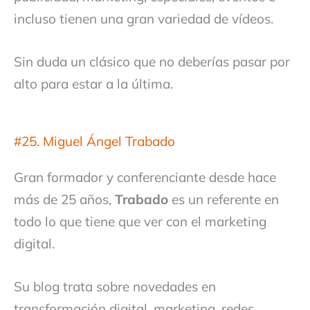
incluso tienen una gran variedad de vídeos.
Sin duda un clásico que no deberías pasar por
alto para estar a la última.
#25. Miguel Ángel Trabado
Gran formador y conferenciante desde hace
más de 25 años,
Trabado
es un referente en
todo lo que tiene que ver con el marketing
digital.
Su blog trata sobre novedades en
transformación digital, marketing, redes