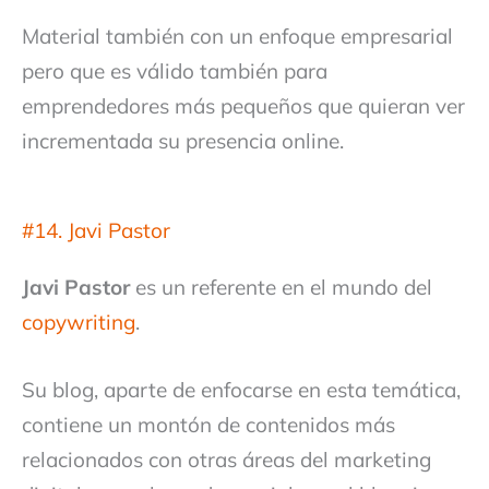
Material también con un enfoque empresarial
pero que es válido también para
emprendedores más pequeños que quieran ver
incrementada su presencia online.
#14. Javi Pastor
Javi Pastor
es un referente en el mundo del
copywriting
.
Su blog, aparte de enfocarse en esta temática,
contiene un montón de contenidos más
relacionados con otras áreas del marketing