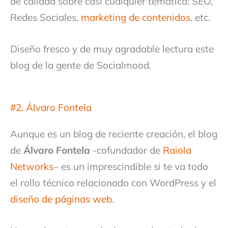
de calidad sobre casi cualquier temática: SEO,
Redes Sociales,
marketing de contenidos
, etc.
Diseño fresco y de muy agradable lectura este
blog de la gente de Socialmood.
#2. Álvaro Fontela
Aunque es un blog de reciente creación, el blog
de
Álvaro Fontela
-cofundador de
Raiola
Networks
– es un imprescindible si te va todo
el rollo técnico relacionado con WordPress y el
diseño de páginas web
.