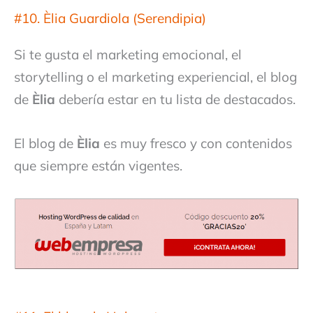
#10. Èlia Guardiola (Serendipia)
Si te gusta el marketing emocional, el
storytelling o el marketing experiencial, el blog
de
Èlia
debería estar en tu lista de destacados.
El blog de
Èlia
es muy fresco y con contenidos
que siempre están vigentes.