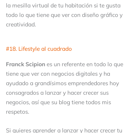
la mesilla virtual de tu habitación si te gusta
todo lo que tiene que ver con diseño gráfico y
creatividad.
#18. Lifestyle al cuadrado
Franck Scipion
es un referente en todo lo que
tiene que ver con negocios digitales y ha
ayudado a grandísimos emprendedores hoy
consagrados a lanzar y hacer crecer sus
negocios, así que su blog tiene todos mis
respetos.
Si quieres aprender a lanzar y hacer crecer tu