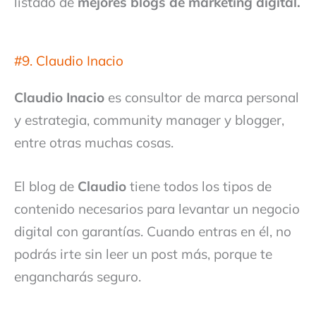
listado de
mejores blogs de marketing digital.
#9. Claudio Inacio
Claudio Inacio
es consultor de marca personal
y estrategia, community manager y blogger,
entre otras muchas cosas.
El blog de
Claudio
tiene todos los tipos de
contenido necesarios para levantar un negocio
digital con garantías. Cuando entras en él, no
podrás irte sin leer un post más, porque te
engancharás seguro.