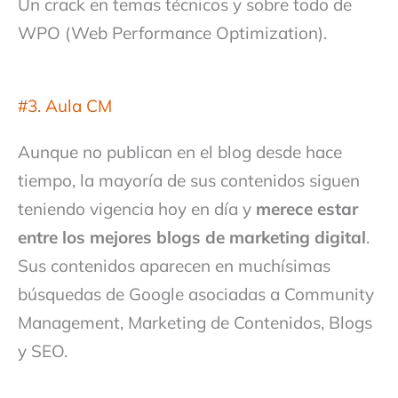
Un crack en temas técnicos y sobre todo de
WPO (Web Performance Optimization).
#3. Aula CM
Aunque no publican en el blog desde hace
tiempo, la mayoría de sus contenidos siguen
teniendo vigencia hoy en día y
merece estar
entre los mejores blogs de marketing digital
.
Sus contenidos aparecen en muchísimas
búsquedas de Google asociadas a Community
Management, Marketing de Contenidos, Blogs
y SEO.