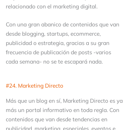
relacionado con el marketing digital.
Con una gran abanico de contenidos que van
desde blogging, startups, ecommerce,
publicidad o estrategia, gracias a su gran
frecuencia de publicación de posts -varios
cada semana- no se te escapará nada.
#24. Marketing Directo
Más que un blog en sí, Marketing Directo es ya
más un portal informativo en toda regla. Con
contenidos que van desde tendencias en
publicidad, marketing, especiales, eventos e