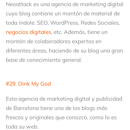
Neoattack es una agencia de marketing digital
cuyo blog contiene un montón de material de
toda índole: SEO, WordPress, Redes Sociales,
negocios digitales
, etc. Además, tiene un
montón de colaboradores expertos en
diferentes áreas, haciendo de su blog una gran
base de conocimiento general.
#29. Oink My God
Esta agencia de marketing digital y publicidad
de Barcelona tiene uno de los blogs más
frescos y originales que conozco, como lo es
toda su web.