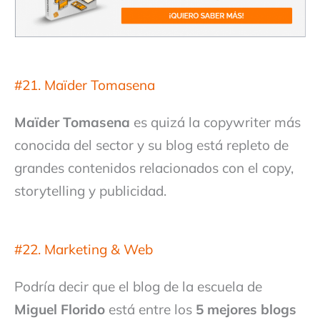
#21. Maïder Tomasena
Maïder Tomasena
es quizá la copywriter más
conocida del sector y su blog está repleto de
grandes contenidos relacionados con el copy,
storytelling y publicidad.
#22. Marketing & Web
Podría decir que el blog de la escuela de
Miguel Florido
está entre los
5 mejores blogs