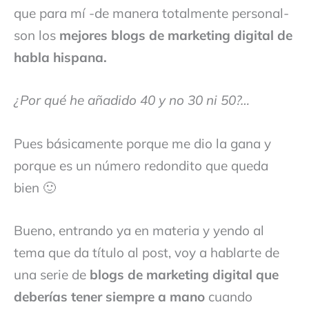
que para mí -de manera totalmente personal-
son los
mejores blogs de marketing digital de
habla hispana.
¿Por qué he añadido 40 y no 30 ni 50?…
Pues básicamente porque me dio la gana y
porque es un número redondito que queda
bien 🙂
Bueno, entrando ya en materia y yendo al
tema que da título al post, voy a hablarte de
una serie de
blogs de marketing digital que
deberías tener siempre a mano
cuando