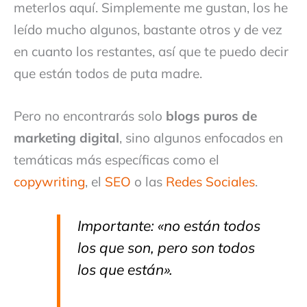
meterlos aquí. Simplemente me gustan, los he
leído mucho algunos, bastante otros y de vez
en cuanto los restantes, así que te puedo decir
que están todos de puta madre.
Pero no encontrarás solo
blogs puros de
marketing digital
, sino algunos enfocados en
temáticas más específicas como el
copywriting
, el
SEO
o las
Redes Sociales
.
Importante: «no están todos
los que son, pero son todos
los que están».