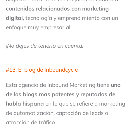
contenidos relacionados con marketing
digital
, tecnología y emprendimiento con un
enfoque muy empresarial.
¡No dejes de tenerlo en cuenta!
#13. El blog de Inboundcycle
Esta agencia de Inbound Marketing tiene
uno
de los blogs más potentes y reputados de
habla hispana
en lo que se refiere a marketing
de automatización, captación de leads o
atracción de tráfico.