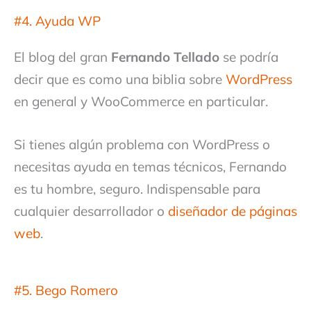
#4. Ayuda WP
El blog del gran
Fernando Tellado
se podría
decir que es como una biblia sobre
WordPress
en general y WooCommerce en particular.
Si tienes algún problema con WordPress o
necesitas ayuda en temas técnicos, Fernando
es tu hombre, seguro. Indispensable para
cualquier desarrollador o
diseñador de páginas
web
.
#5. Bego Romero