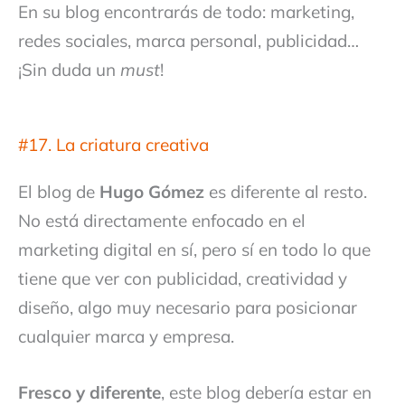
En su blog encontrarás de todo: marketing,
redes sociales, marca personal, publicidad…
¡Sin duda un
must
!
#17. La criatura creativa
El blog de
Hugo Gómez
es diferente al resto.
No está directamente enfocado en el
marketing digital en sí, pero sí en todo lo que
tiene que ver con publicidad, creatividad y
diseño, algo muy necesario para posicionar
cualquier marca y empresa.
Fresco y diferente
, este blog debería estar en