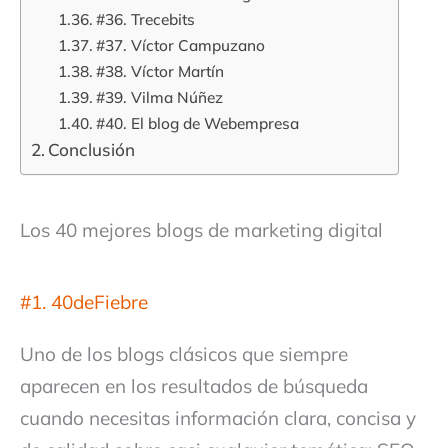
#36. Trecebits
#37. Víctor Campuzano
#38. Víctor Martín
#39. Vilma Núñez
#40. El blog de Webempresa
Conclusión
Los 40 mejores blogs de marketing digital
#1. 40deFiebre
Uno de los blogs clásicos que siempre
aparecen en los resultados de búsqueda
cuando necesitas información clara, concisa y